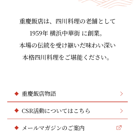
重慶飯店は、四川料理の⽼舗として
1959年 横浜中華街 に創業。
本場の伝統を受け継いだ味わい深い
本格四川料理をご堪能ください。
重慶飯店物語
CSR活動についてはこちら
メールマガジンのご案内