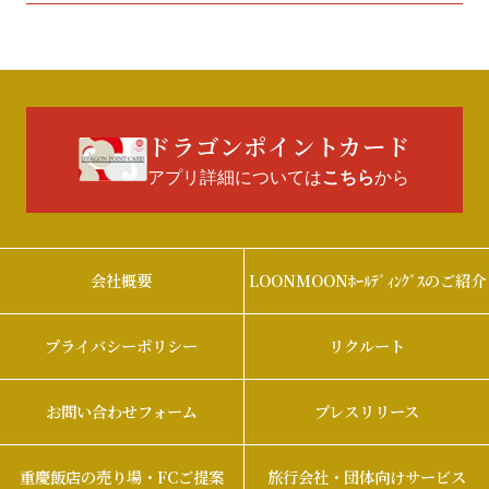
ドラゴンポイントカード
アプリ詳細については
から
こちら
会社概要
LOONMOONﾎｰﾙﾃﾞｨﾝｸﾞｽのご紹介
プライバシーポリシー
リクルート
お問い合わせフォーム
プレスリリース
重慶飯店の売り場・FCご提案
旅行会社・団体向けサービス