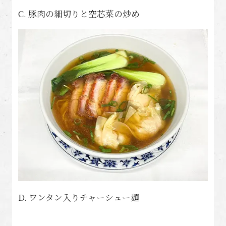
C. 豚肉の細切りと空芯菜の炒め
D. ワンタン入りチャーシュー麺