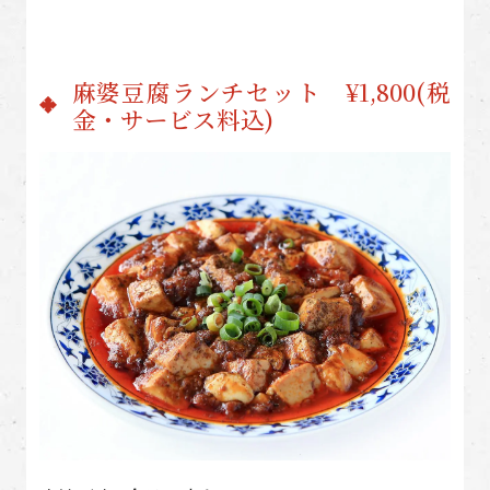
麻婆豆腐ランチセット ¥1,800(税
金・サービス料込)