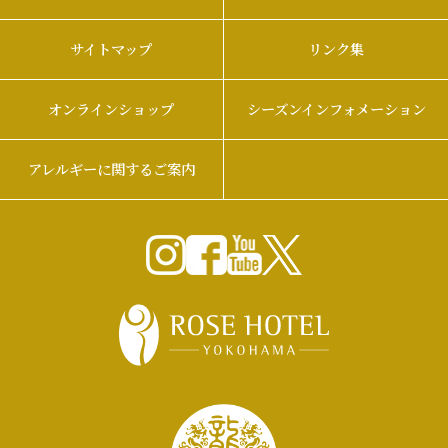
サイトマップ
リンク集
オンラインショップ
シーズンインフォメーション
アレルギーに関するご案内