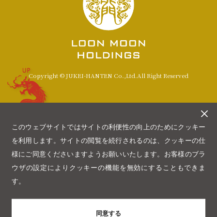
UP
Copyright © JUKEI-HANTEN Co.,Ltd.All Right Reserved
このウェブサイトではサイトの利便性の向上のためにクッキー
を利用します。サイトの閲覧を続行されるのは、クッキーの仕
様にご同意くださいますようお願いいたします。お客様のブラ
ウザの設定によりクッキーの機能を無効にすることもできま
す。
同意する