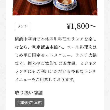
¥1,800〜
ランチ
横浜中華街で本格四川料理のランチを楽し
むなら、重慶飯店本館へ。コース料理をは
じめ平日限定セットメニュー、ランチ火鍋
など、観光やご家族でのお食事、ビジネス
ランチにもご利用いただける多彩なランチ
メニューをご用意しております。
取り扱い店舗
重慶飯店 本館