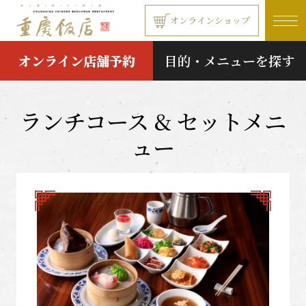
本文へ移動する
オンラインショップ
オンライン店舗予約
目的・メニューを探す
ランチコース & セットメニ
ュー