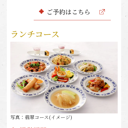
ご予約はこちら
ランチコース
写真：翡翠コース(イメージ)