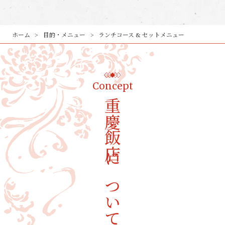
ホーム
目的・メニュー
ランチコース & セットメニュー
Concept
重慶飯店について