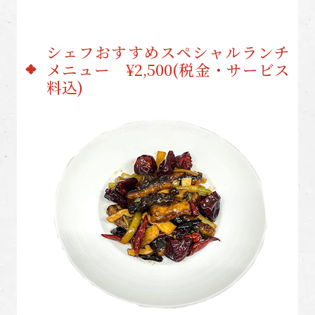
シェフおすすめスペシャルランチ
メニュー ¥2,500(税金・サービス
料込)