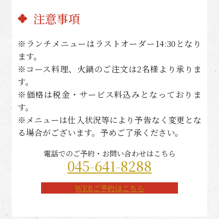
注意事項
※ランチメニューはラストオーダー14:30となり
ます。
※コース料理、火鍋のご注文は2名様より承りま
す。
※価格は税金・サービス料込みとなっておりま
す。
※メニューは仕入状況等により予告なく変更とな
る場合がございます。予めご了承ください。
電話でのご予約・お問い合わせはこちら
045-641-8288
WEBご予約はこちら