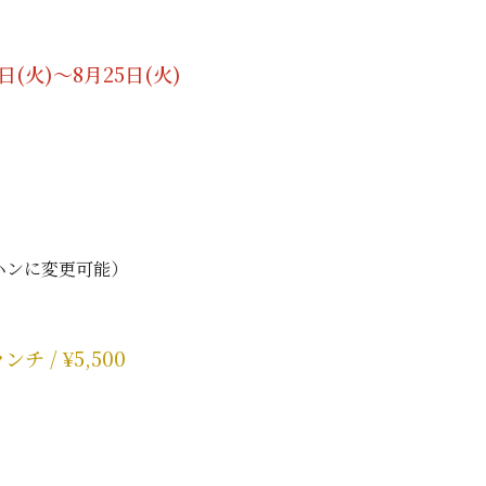
日(火)〜8月25日(火)
ハンに変更可能）
チ / ¥5,500