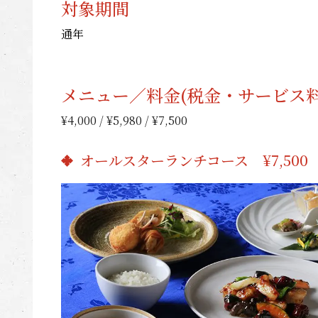
対象期間
通年
メニュー／料金(税金・サービス料
¥4,000 / ¥5,980 / ¥7,500
オールスターランチコース ¥7,500