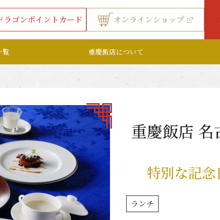
ドラゴンポイントカード
オンラインショップ
一覧
重慶飯店について
重慶飯店 
特別な記念
ランチ