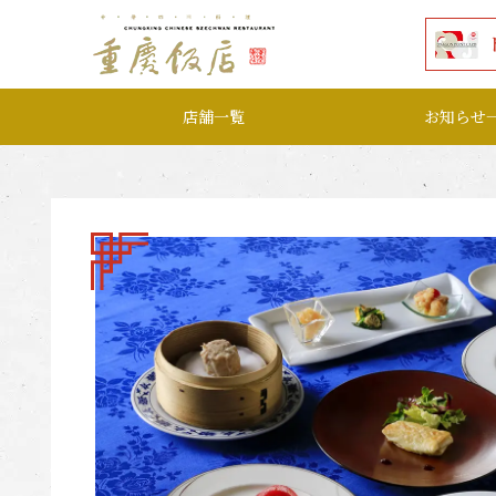
本文へ移動する
店舗一覧
お知らせ