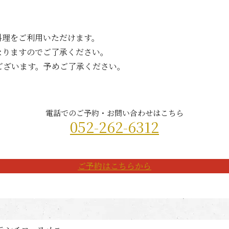
料理をご利用いただけます。
なりますのでご了承ください。
ございます。予めご了承ください。
電話でのご予約・お問い合わせはこちら
052-262-631
2
ご予約はこちらから