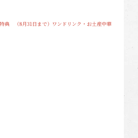
定特典 （8月31日まで）ワンドリンク・お土産中華