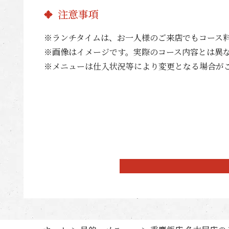
注意事項
※ランチタイムは、お一人様のご来店でもコース
※画像はイメージです。実際のコース内容とは異
※メニューは仕入状況等により変更となる場合が