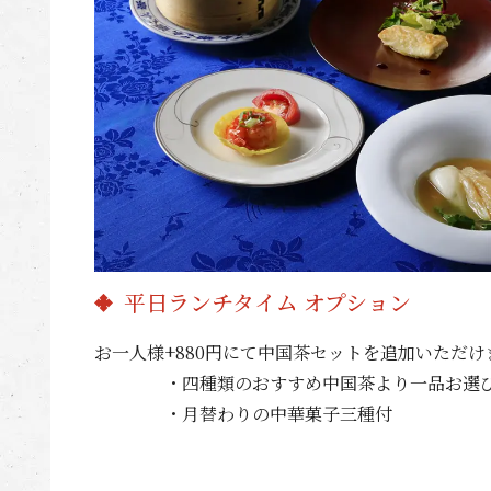
平日ランチタイム オプション
お一人様+880円にて中国茶セットを追加いただけ
・四種類のおすすめ中国茶より一品お選び
・月替わりの中華菓子三種付