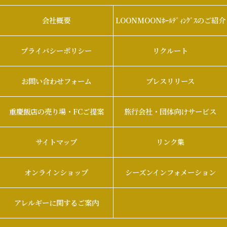
会社概要
LOONMOONﾎｰﾙﾃﾞｨﾝｸﾞｽのご紹介
プライバシーポリシー
リクルート
お問い合わせフォーム
プレスリリース
重慶飯店の売り場・FCご提案
旅行会社・団体向けサービス
サイトマップ
リンク集
オンラインショップ
シーズンインフォメーション
アレルギーに関するご案内