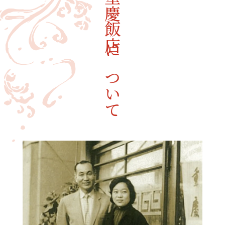
重慶飯店について