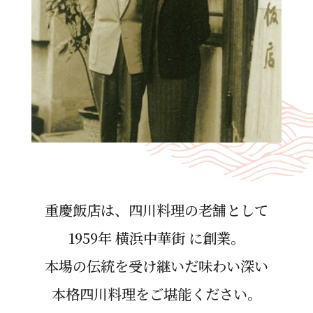
重慶飯店は、四川料理の⽼舗として
1959年 横浜中華街 に創業。
本場の伝統を受け継いだ味わい深い
本格四川料理をご堪能ください。