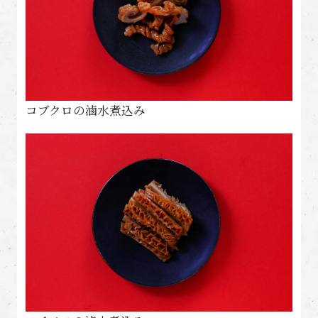
コブクロの滷水煮込み