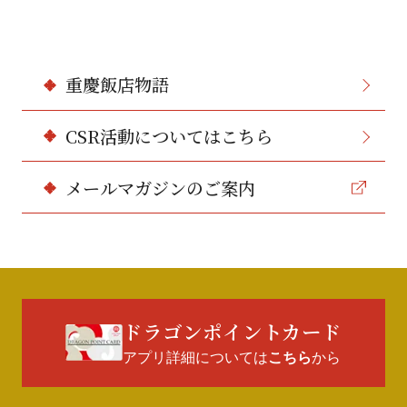
重慶飯店物語
CSR活動についてはこちら
メールマガジンのご案内
ドラゴンポイントカード
アプリ詳細については
から
こちら