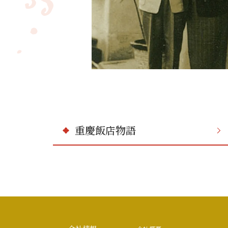
重慶飯店物語