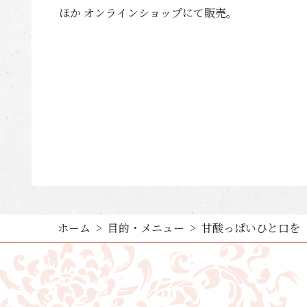
ほか オンラインショップにて販売。
ホーム
目的・メニュー
甘酸っぱいひと口を