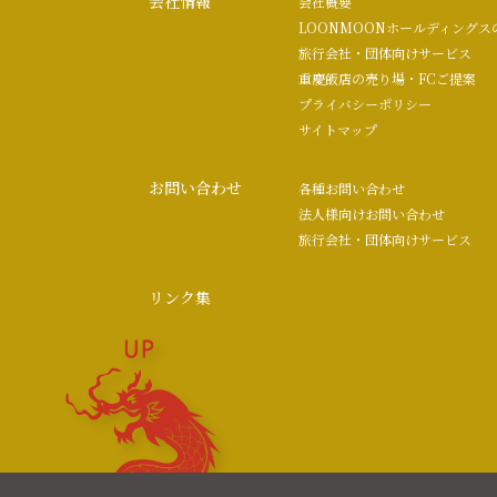
会社情報
会社概要
LOONMOONホールディングス
旅行会社・団体向けサービス
重慶飯店の売り場・FCご提案
プライバシーポリシー
サイトマップ
お問い合わせ
各種お問い合わせ
法人様向けお問い合わせ
旅行会社・団体向けサービス
リンク集
UP