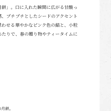
月餅」。口に入れた瞬間に広がる甘酸っ
感、プチプチとしたシードのアクセント
思わせる華やかなピンク色の餡と、小粒
あたりで、春の贈り物やティータイムに
の月餅。