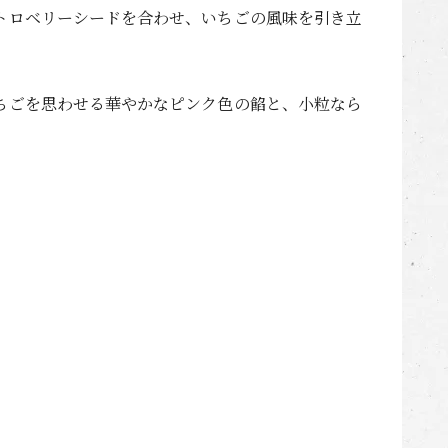
トロベリーシードを合わせ、いちごの風味を引き立
ちごを思わせる華やかなピンク色の餡と、小粒なら