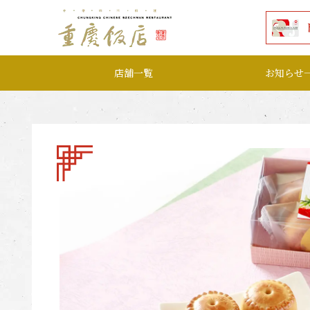
本文へ移動する
店舗一覧
お知らせ