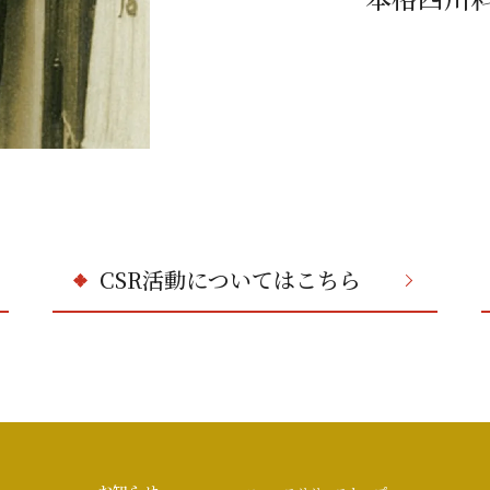
CSR活動についてはこちら