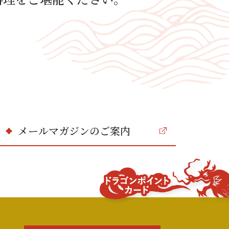
メールマガジンのご案内
ドラゴンポイ
ント
カード