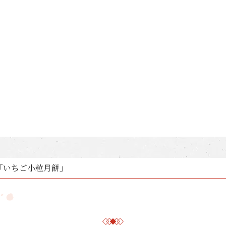
「いちご小粒月餅」