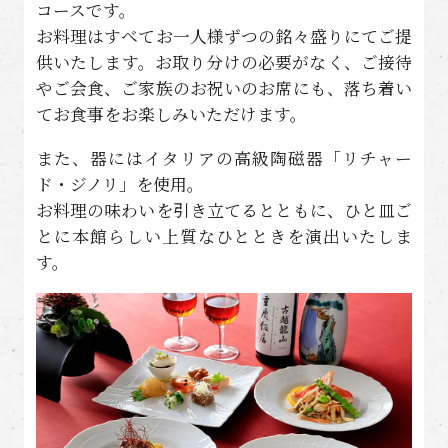
コースです。
お料理はすべてお一人様ずつの銘々盛りにてご提
供いたします。お取り分けの必要がなく、ご接待
やご会食、ご家族のお祝いのお席にも、落ち着い
てお食事をお楽しみいただけます。
また、器にはイタリアの高級陶磁器「リチャー
ド・ジノリ」を使用。
お料理の味わいを引き立てるとともに、ひと皿ご
とに本館らしい上質なひとときを演出いたしま
す。