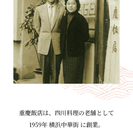
重慶飯店は、四川料理の⽼舗として
1959年 横浜中華街 に創業。