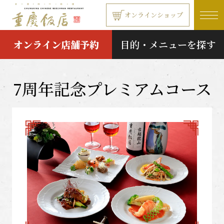
本文へ移動する
オンラインショップ
オンライン店舗予約
目的・メニューを探す
7周年記念プレミアムコース