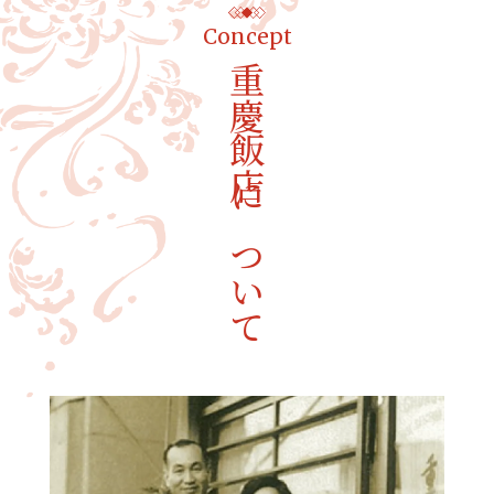
Concept
重慶飯店について