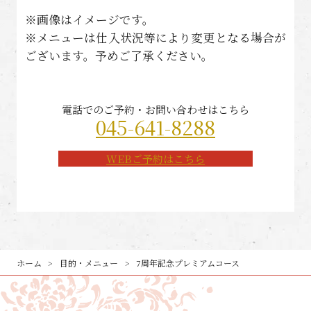
※画像はイメージです。
※メニューは仕入状況等により変更となる場合が
ございます。予めご了承ください。
電話でのご予約・お問い合わせはこちら
045-641-8
288
WEBご予約はこちら
ホーム
目的・メニュー
7周年記念プレミアムコース