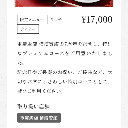
¥17,000
限定メニュー
ランチ
ディナー
重慶飯店 横濱賓館の7周年を記念し、特別
なプレミアムコースをご用意いたしまし
た。
記念日やご長寿のお祝い、ご接待など、大
切なお席にふさわしい特別コースとして、
ぜひご利用ください。
取り扱い店舗
重慶飯店 横濱賓館