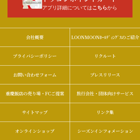
アプリ詳細については
から
こちら
会社概要
LOONMOONﾎｰﾙﾃﾞｨﾝｸﾞｽのご紹介
プライバシーポリシー
リクルート
お問い合わせフォーム
プレスリリース
重慶飯店の売り場・FCご提案
旅行会社・団体向けサービス
サイトマップ
リンク集
オンラインショップ
シーズンインフォメーション