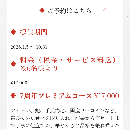
ご予約はこちら
提供期間
2026.1.5 〜 10.31
料金（税金・サービス料込）
※6名様より
¥17,000
7周年プレミアムコース
¥17,000
フカヒレ、鮑、手長海老、国産サーロインなど、
選び抜いた食材を取り入れ、前菜からデザートま
で丁寧に仕立てた、華やかさと品格を兼ね備えた