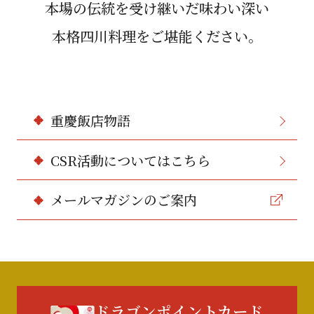
本場の伝統を受け継いだ味わい深い
本格四川料理をご堪能ください。
重慶飯店物語
CSR活動についてはこちら
メールマガジンのご案内
ドラゴンポイントカード