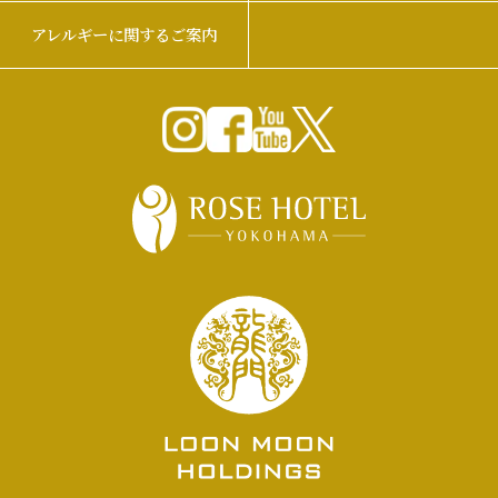
アレルギーに関するご案内