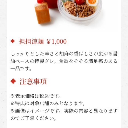
担担涼麺 ￥1,000
しっかりとした辛さと胡麻の香ばしさが広がる醤
油ベースの特製ダレ。食欲をそそる満足感のある
一品です。
注意事項
※表示価格は税込です。
※特典は対象店舗のみとなります。
※画像はイメージです。実際の内容と異なります
のでご了承ください。