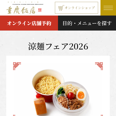
本文へ移動する
オンラインショップ
オンライン店舗予約
目的・メニューを探す
涼麺フェア2026