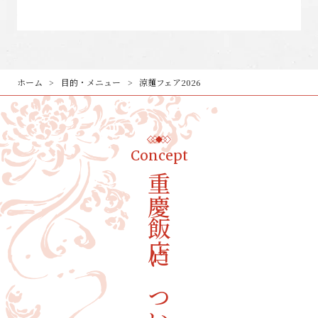
ホーム
目的・メニュー
涼麺フェア2026
Concept
重慶飯店について