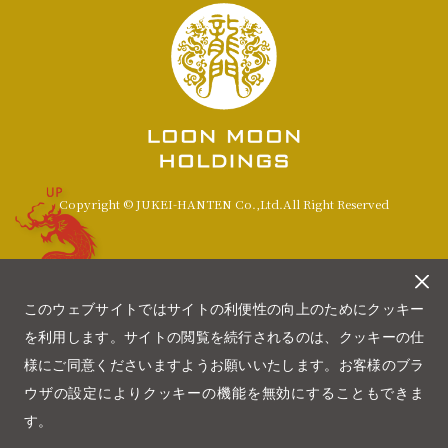
UP
Copyright © JUKEI-HANTEN Co.,Ltd.All Right Reserved
このウェブサイトではサイトの利便性の向上のためにクッキー
を利用します。サイトの閲覧を続行されるのは、クッキーの仕
様にご同意くださいますようお願いいたします。お客様のブラ
ウザの設定によりクッキーの機能を無効にすることもできま
す。