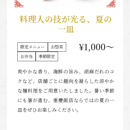
料理人の技が光る、夏の
一皿
¥1,000〜
限定メニュー
お惣菜
お弁当
季節限定
爽やかな香り、海鮮の旨み、胡麻だれのコ
クなど、店舗ごとに趣向を凝らした涼やか
な麺料理をご用意いたしました。暑い季節
にも箸が進む、重慶飯店ならではの夏の一
皿をぜひお楽しみください。