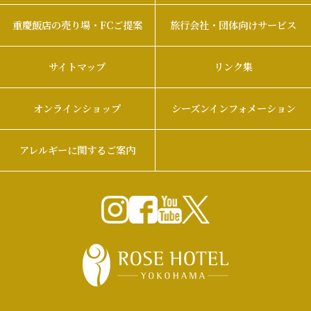
重慶飯店の売り場・FCご提案
旅行会社・団体向けサービス
サイトマップ
リンク集
オンラインショップ
シーズンインフォメーション
アレルギーに関するご案内