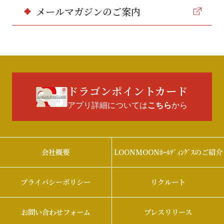
メールマガジンのご案内
ドラゴンポイントカード
アプリ詳細については
から
こちら
会社概要
LOONMOONﾎｰﾙﾃﾞｨﾝｸﾞｽのご紹介
プライバシーポリシー
リクルート
お問い合わせフォーム
プレスリリース