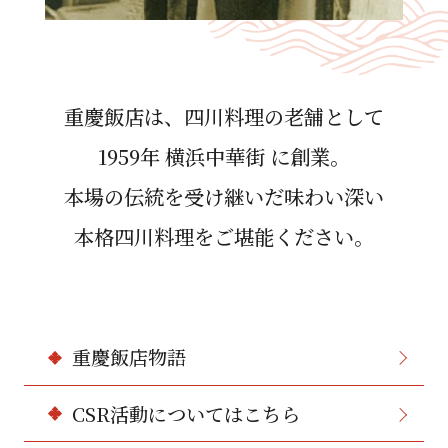
重慶飯店は、四川料理の⽼舗として
1959年 横浜中華街 に創業。
本場の伝統を受け継いだ味わい深い
本格四川料理をご堪能ください。
重慶飯店物語
CSR活動についてはこちら