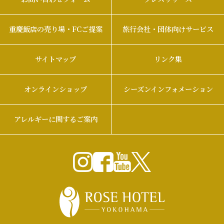
重慶飯店の売り場・FCご提案
旅行会社・団体向けサービス
サイトマップ
リンク集
オンラインショップ
シーズンインフォメーション
アレルギーに関するご案内