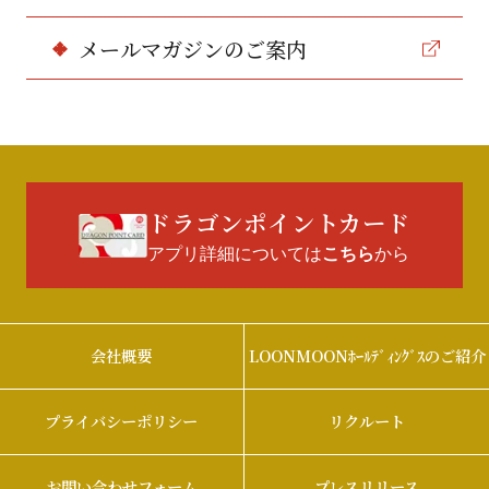
メールマガジンのご案内
ドラゴンポイントカード
アプリ詳細については
から
こちら
会社概要
LOONMOONﾎｰﾙﾃﾞｨﾝｸﾞｽのご紹介
プライバシーポリシー
リクルート
お問い合わせフォーム
プレスリリース