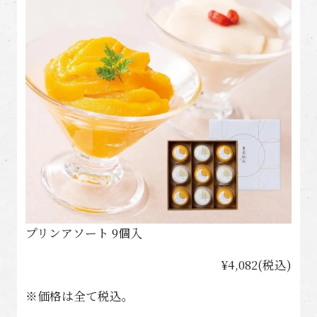
プリンアソート 9個入
¥4,082(税込)
※価格は全て税込。