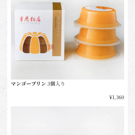
マンゴープリン
3個入り
¥1,360