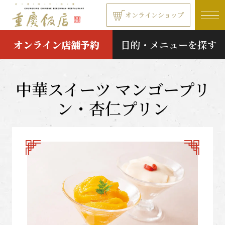
本文へ移動する
オンラインショップ
オンライン店舗予約
目的・メニューを探す
中華スイーツ マンゴープリ
ン・杏仁プリン