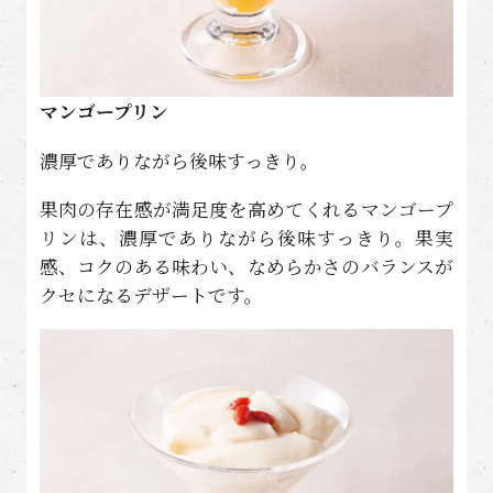
マンゴープリン
濃厚でありながら後味すっきり。
果肉の存在感が満足度を高めてくれるマンゴープ
リンは、濃厚でありながら後味すっきり。果実
感、コクのある味わい、なめらかさのバランスが
クセになるデザートです。