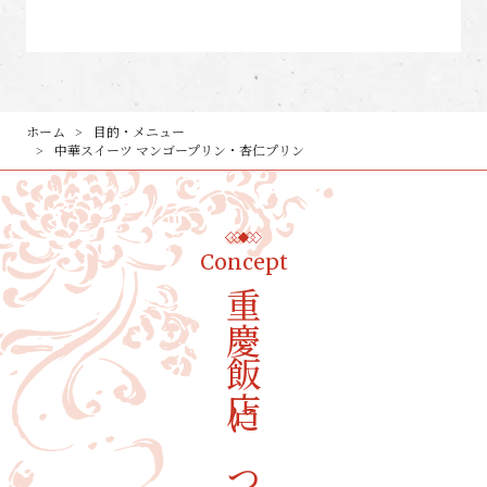
ホーム
目的・メニュー
中華スイーツ マンゴープリン・杏仁プリン
Concept
重慶飯店について