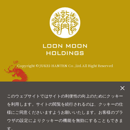
UP
Copyright © JUKEI-HANTEN Co.,Ltd.All Right Reserved
このウェブサイトではサイトの利便性の向上のためにクッキー
を利用します。サイトの閲覧を続行されるのは、クッキーの仕
様にご同意くださいますようお願いいたします。お客様のブラ
ウザの設定によりクッキーの機能を無効にすることもできま
す。