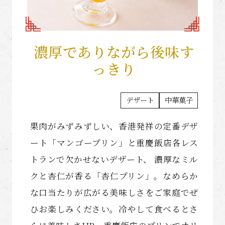
濃厚でありながら後味す
っきり
デザート
中華菓子
果肉がみずみずしい、香港発祥の定番デザ
ート「マンゴープリン」と重慶飯店各レス
トランで欠かせないデザート、 濃厚なミル
クと杏仁が香る「杏仁プリン」。なめらか
な口当たりが広がる美味しさをご家庭でぜ
ひお楽しみください。冷やして食べるとさ