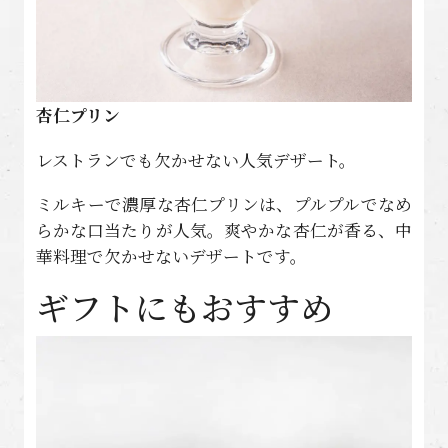
杏仁プリン
レストランでも欠かせない人気デザート。
ミルキーで濃厚な杏仁プリンは、プルプルでなめ
らかな口当たりが人気。爽やかな杏仁が香る、中
華料理で欠かせないデザートです。
ギフトにもおすすめ