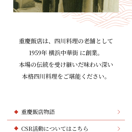
重慶飯店は、四川料理の⽼舗として
1959年 横浜中華街 に創業。
本場の伝統を受け継いだ味わい深い
本格四川料理をご堪能ください。
重慶飯店物語
CSR活動についてはこちら