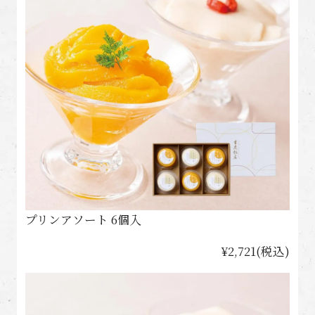
プリンアソート 6個入
¥2,721(税込)