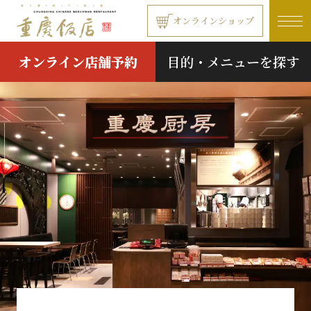
本文へ移動する
オンラインショップ
オンライン店舗予約
目的・メニューを探す