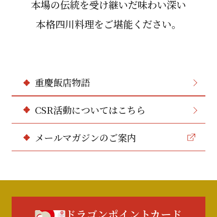
本場の伝統を受け継いだ味わい深い
本格四川料理をご堪能ください。
重慶飯店物語
CSR活動についてはこちら
メールマガジンのご案内
ドラゴンポイントカード