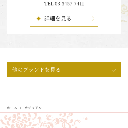
TEL:03-3457-7411
詳細を見る
他のブランドを見る
ホーム
カジュアル