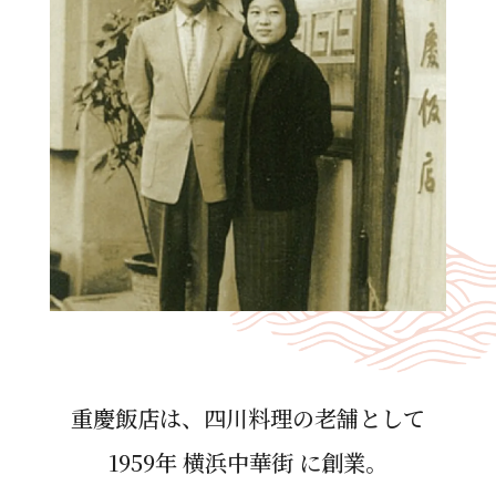
重慶飯店は、四川料理の⽼舗として
1959年 横浜中華街 に創業。