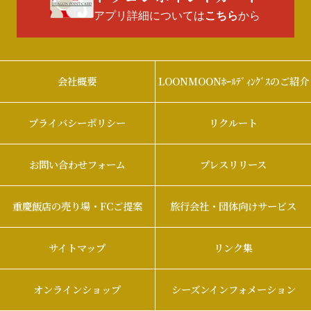
アプリ詳細については
から
こちら
会社概要
LOONMOONﾎｰﾙﾃﾞｨﾝｸﾞｽのご紹介
プライバシーポリシー
リクルート
お問い合わせフォーム
プレスリリース
重慶飯店の売り場・FCご提案
旅行会社・団体向けサービス
サイトマップ
リンク集
オンラインショップ
シーズンインフォメーション