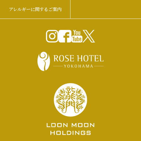
アレルギーに関するご案内