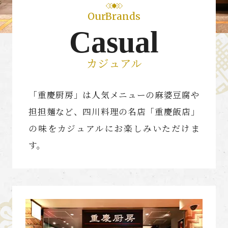
OurBrands
Casual
カジュアル
「重慶厨房」は人気メニューの麻婆豆腐や
担担麺など、四川料理の名店「重慶飯店」
の味をカジュアルにお楽しみいただけま
す。