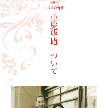
Concept
重慶飯店について