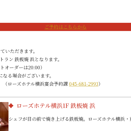
ご予約はこちらから
せていただきます。
トラン 鉄板焼 浜となります。
トオーダーは20:00）
になる場合がございます。
。（ローズホテル横浜宴会予約課
045-681-2993
）
ローズホテル横浜1F 鉄板焼 浜
シェフが目の前で焼き上げる鉄板焼。ローズホテル横浜・