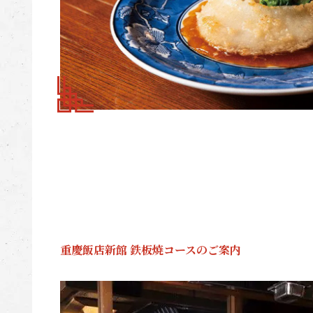
重慶飯店新館 鉄板焼コースのご案内