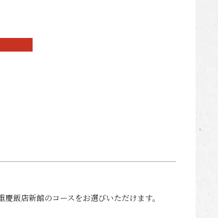
重慶飯店新館のコースをお選びいただけます。