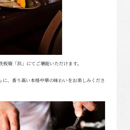
の鉄板焼「浜」にてご堪能いただけます。
もに、香り高い本格中華の味わいをお楽しみくださ