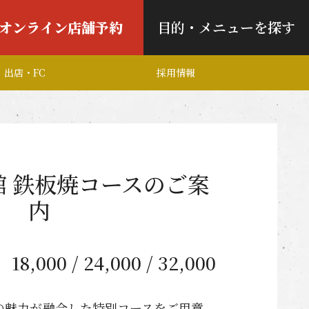
オンライン店舗予約
目的・メニューを探す
出店・FC
採用情報
館 鉄板焼コースのご案
内
18,000 / 24,000 / 32,000
の魅力が融合した特別コースをご用意。