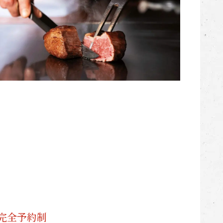
り 完全予約制