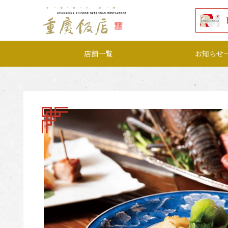
本文へ移動する
店舗一覧
お知らせ