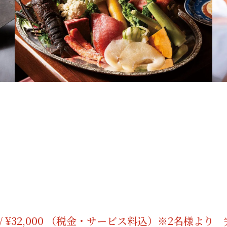
000 / ¥32,000 （税金・サービス料込）※2名様よ