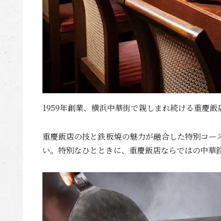
1959年創業、横浜中華街で親しまれ続ける重慶
重慶飯店の技と鉄板焼の魅力が融合した特別コー
い。特別なひとときに、重慶飯店ならではの中華