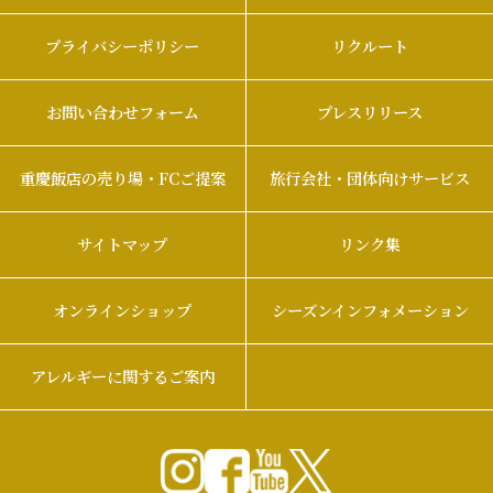
プライバシーポリシー
リクルート
お問い合わせフォーム
プレスリリース
重慶飯店の売り場・FCご提案
旅行会社・団体向けサービス
サイトマップ
リンク集
オンラインショップ
シーズンインフォメーション
アレルギーに関するご案内