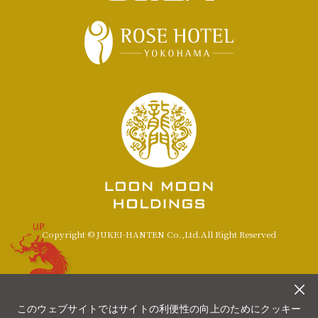
UP
Copyright © JUKEI-HANTEN Co.,Ltd.All Right Reserved
このウェブサイトではサイトの利便性の向上のためにクッキー