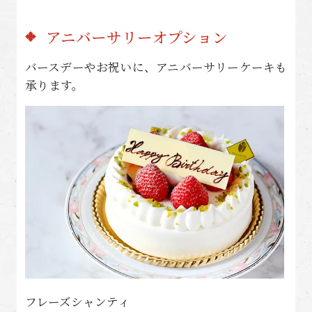
アニバーサリーオプション
バースデーやお祝いに、アニバーサリーケーキも
承ります。
フレーズシャンティ