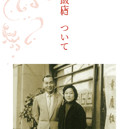
重慶飯店について