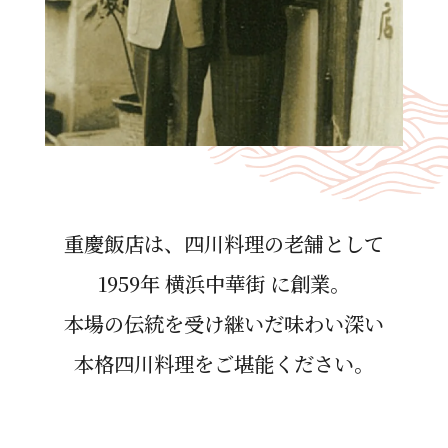
重慶飯店は、四川料理の⽼舗として
1959年 横浜中華街 に創業。
本場の伝統を受け継いだ味わい深い
本格四川料理をご堪能ください。