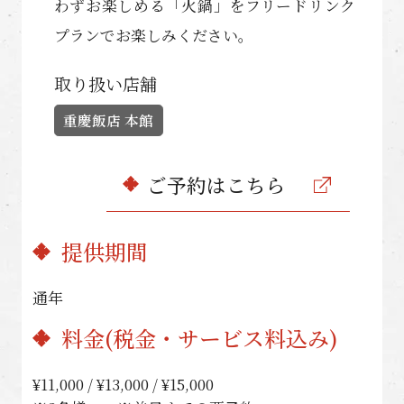
わずお楽しめる「火鍋」をフリードリンク
プランでお楽しみください。
取り扱い店舗
重慶飯店 本館
ご予約はこちら
提供期間
通年
料金(税金・サービス料込み)
¥11,000 / ¥13,000 / ¥15,000