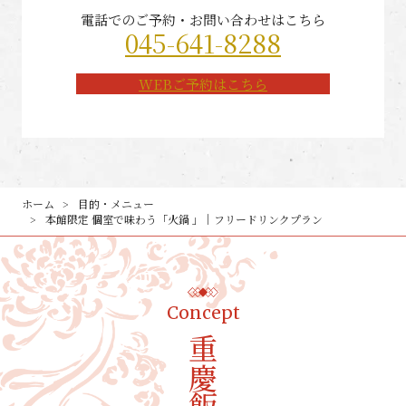
電話でのご予約・お問い合わせはこちら
045-641-8288
WEBご予約はこちら
ホーム
目的・メニュー
本館限定 個室で味わう「火鍋 」｜フリードリンクプラン
Concept