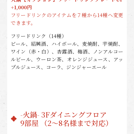
+1,000円
フリードリンクのアイテムを７種から14種へ変更
できます。
フリードリンク（14種）
ビール、紹興酒、ハイボール、麦焼酎、芋焼酎、
ワイン（赤・白）、杏露酒、梅酒、ノンアルコー
ルビール、ウーロン茶、オレンジジュース、アッ
プルジュース、コーラ、ジンジャーエール
-火鍋- 3Fダイニングフロア
9部屋 （2～8名様まで対応）