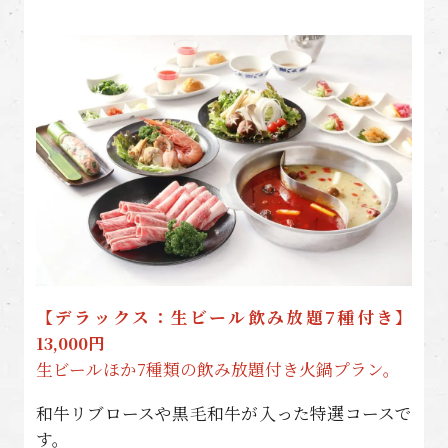
【デラックス：生ビール飲み放題7種付き】
13,000円
生ビールほか7種類の飲み放題付き火鍋プラン。
和牛リブロースや黒毛和牛が入った特選コースで
す。