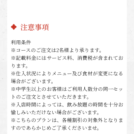
注意事項
利用条件
※コースのご注文は2名様より承ります。
※記載料金にはサービス料、消費税が含まれてお
ります。
※仕入状況によりメニュー及び食材が変更になる
場合がございます。
※中学生以上のお客様はご利用人数分の同一セッ
トのご注文とさせていただきます。
※入店時間によっては、飲み放題の時間を十分お
愉しみいただけない場合がございます。
※こちらのプランは、各種割引の対象外となりま
すのであらかじめご了承くださいませ。