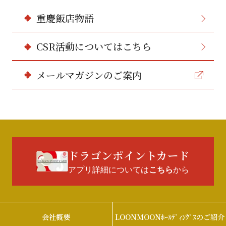
重慶飯店物語
CSR活動についてはこちら
メールマガジンのご案内
ドラゴンポイントカード
アプリ詳細については
から
こちら
会社概要
LOONMOONﾎｰﾙﾃﾞｨﾝｸﾞｽのご紹介