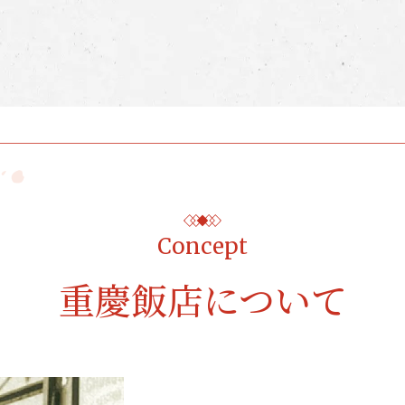
Concept
重慶飯店について