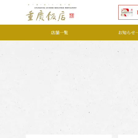
本文へ移動する
店舗一覧
お知らせ