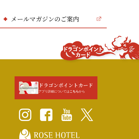
メールマガジンのご案内
ドラゴンポイ
ント
カード
ドラゴンポイントカード
アプリ詳細については
こちら
から