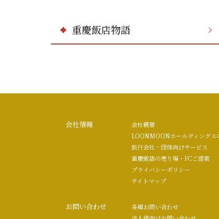
重慶飯店物語
会社情報
会社概要
LOONMOONホールディングス
旅行会社・団体向けサービス
重慶飯店の売り場・FCご提案
プライバシーポリシー
サイトマップ
お問い合わせ
各種お問い合わせ
法人様向けお問い合わせ