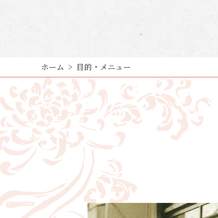
ホーム
目的・メニュー