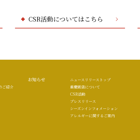
CSR活動についてはこちら
お知らせ
ニュースリリーストップ
のご紹介
重慶飯店について
CSR活動
プレスリリース
シーズンインフォメーション
アレルギーに関するご案内