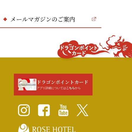
メールマガジンのご案内
ドラゴンポイ
ント
カード
ドラゴンポイントカード
アプリ詳細については
こちら
から