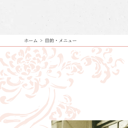
ホーム
目的・メニュー