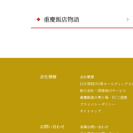
重慶飯店物語
会社情報
会社概要
LOONMOONホールディングス
旅行会社・団体向けサービス
重慶飯店の売り場・FCご提案
プライバシーポリシー
サイトマップ
お問い合わせ
各種お問い合わせ