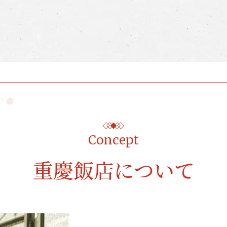
Concept
重慶飯店について