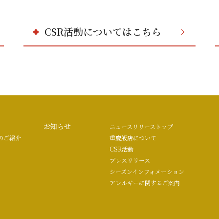
CSR活動についてはこちら
お知らせ
ニュースリリーストップ
のご紹介
重慶飯店について
CSR活動
プレスリリース
シーズンインフォメーション
アレルギーに関するご案内