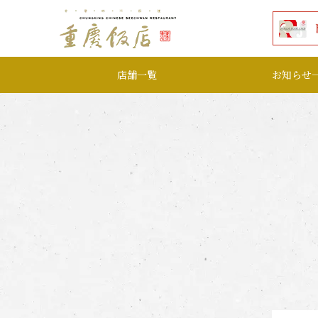
本文へ移動する
店舗一覧
お知らせ