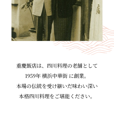
重慶飯店は、四川料理の⽼舗として
1959年 横浜中華街 に創業。
本場の伝統を受け継いだ味わい深い
本格四川料理をご堪能ください。