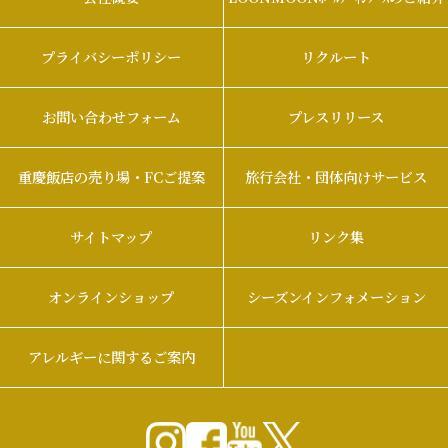
プライバシーポリシー
リクルート
お問い合わせフォーム
プレスリリース
重慶飯店の売り場・FCご提案
旅行会社・団体向けサービス
サイトマップ
リンク集
オンラインショップ
シーズンインフォメーション
アレルギーに関するご案内