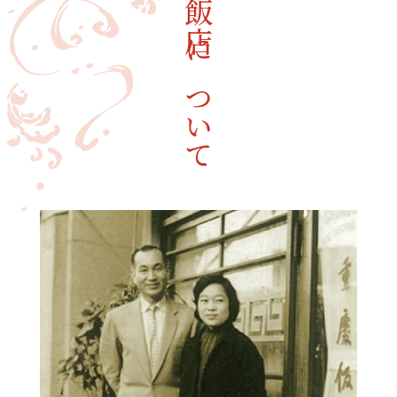
重慶飯店について