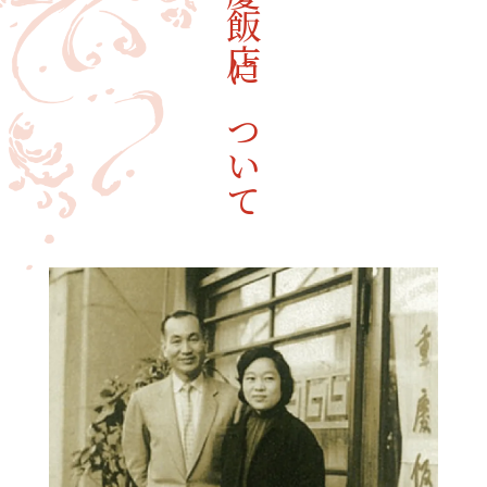
重慶飯店について