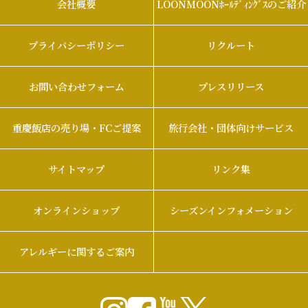
会社概要
LOONMOONﾎｰﾙﾃﾞｨﾝｸﾞｽのご紹介
プライバシーポリシー
リクルート
お問い合わせフォーム
プレスリリース
重慶飯店の売り場・FCご提案
旅行会社・団体向けサービス
サイトマップ
リンク集
オンラインショップ
シーズンインフォメーション
アレルギーに関するご案内