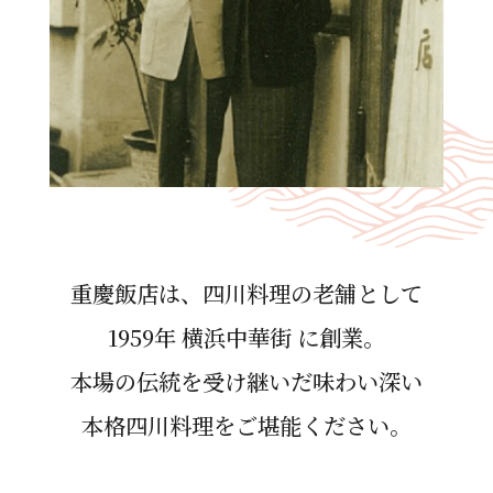
重慶飯店は、四川料理の⽼舗として
1959年 横浜中華街 に創業。
本場の伝統を受け継いだ味わい深い
本格四川料理をご堪能ください。