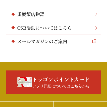
重慶飯店物語
CSR活動についてはこちら
メールマガジンのご案内
ドラゴンポイントカード
アプリ詳細については
から
こちら