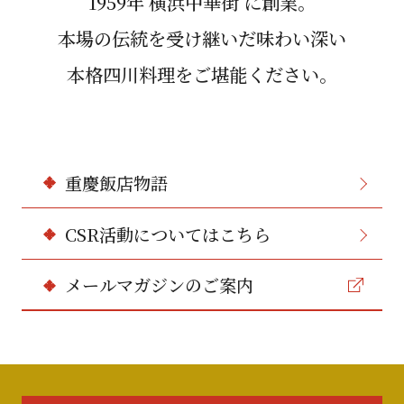
1959年 横浜中華街 に創業。
本場の伝統を受け継いだ味わい深い
本格四川料理をご堪能ください。
重慶飯店物語
CSR活動についてはこちら
メールマガジンのご案内