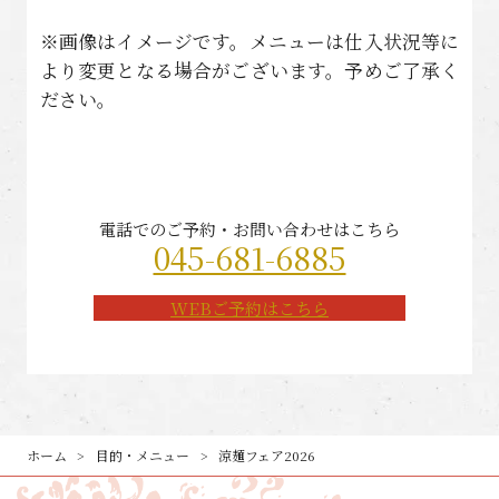
※画像はイメージです。メニューは仕入状況等に
より変更となる場合がございます。予めご了承く
ださい。
電話でのご予約・お問い合わせはこちら
045-681-6885
WEBご予約はこちら
ホーム
目的・メニュー
涼麺フェア2026