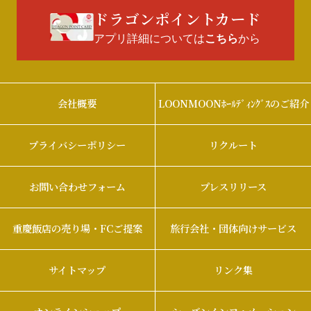
ドラゴンポイントカード
アプリ詳細については
から
こちら
会社概要
LOONMOONﾎｰﾙﾃﾞｨﾝｸﾞｽのご紹介
プライバシーポリシー
リクルート
お問い合わせフォーム
プレスリリース
重慶飯店の売り場・FCご提案
旅行会社・団体向けサービス
サイトマップ
リンク集