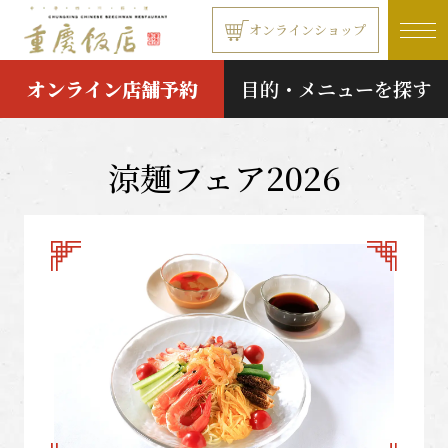
本文へ移動する
オンラインショップ
オンライン店舗予約
目的・メニューを探す
涼麺フェア2026