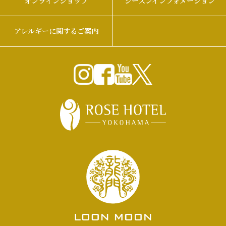
オンラインショップ
シーズンインフォメーション
アレルギーに関するご案内