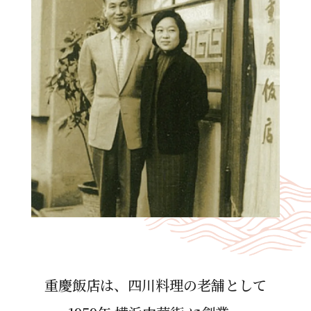
重慶飯店は、四川料理の⽼舗として