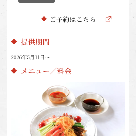
ご予約はこちら
提供期間
2026年5月11日〜
メニュー／料金