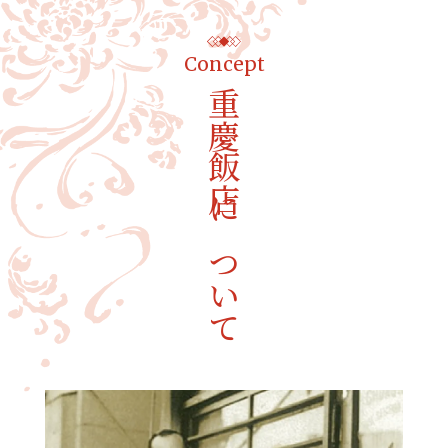
Concept
重慶飯店について