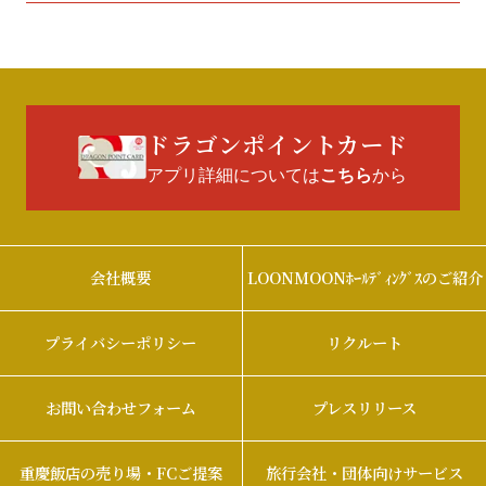
ドラゴンポイントカード
アプリ詳細については
から
こちら
会社概要
LOONMOONﾎｰﾙﾃﾞｨﾝｸﾞｽのご紹介
プライバシーポリシー
リクルート
お問い合わせフォーム
プレスリリース
重慶飯店の売り場・FCご提案
旅行会社・団体向けサービス