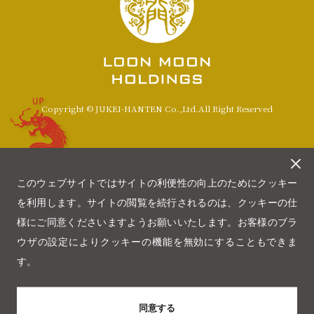
UP
Copyright © JUKEI-HANTEN Co.,Ltd.All Right Reserved
このウェブサイトではサイトの利便性の向上のためにクッキー
を利用します。サイトの閲覧を続行されるのは、クッキーの仕
様にご同意くださいますようお願いいたします。お客様のブラ
ウザの設定によりクッキーの機能を無効にすることもできま
す。
同意する