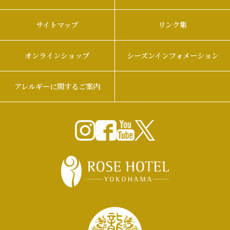
サイトマップ
リンク集
オンラインショップ
シーズンインフォメーション
アレルギーに関するご案内