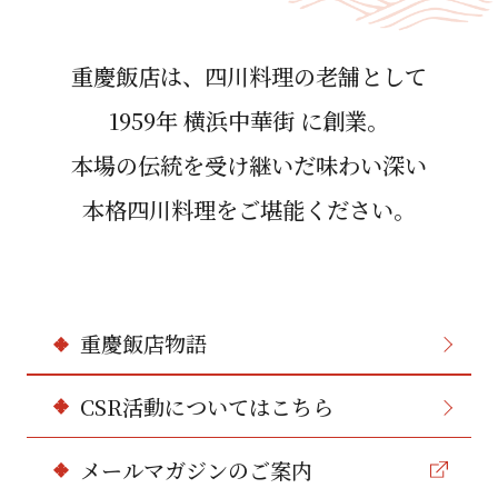
重慶飯店は、四川料理の⽼舗として
1959年 横浜中華街 に創業。
本場の伝統を受け継いだ味わい深い
本格四川料理をご堪能ください。
重慶飯店物語
CSR活動についてはこちら
メールマガジンのご案内