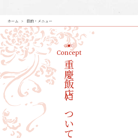
ホーム
目的・メニュー
Concept
重慶飯店について