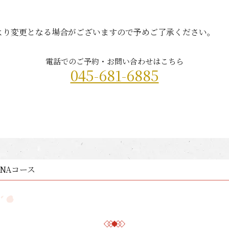
より変更となる場合がございますので予めご了承ください。
電話でのご予約・お問い合わせはこちら
045-681-6885
NAコース