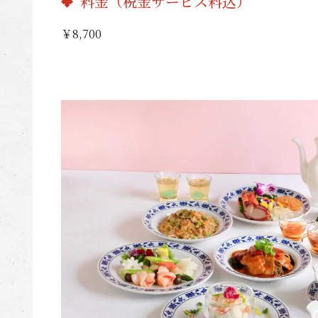
料金（税金サービス料込）
￥8,700