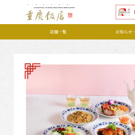
本文へ移動する
店舗一覧
お知らせ