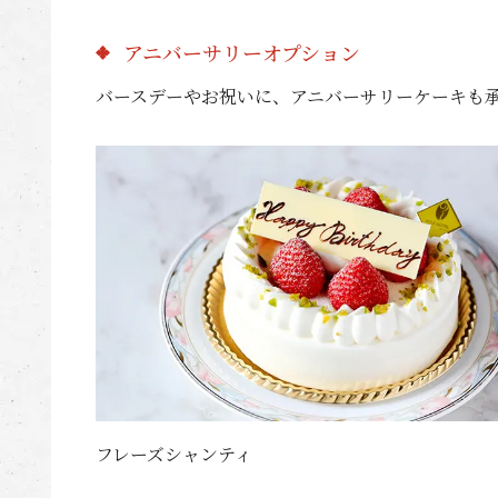
アニバーサリーオプション
バースデーやお祝いに、アニバーサリーケーキも
フレーズシャンティ