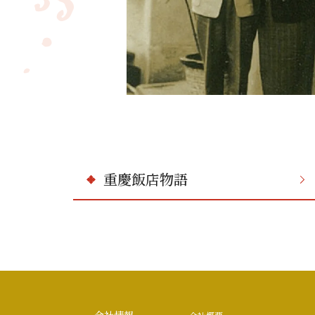
重慶飯店物語
会社情報