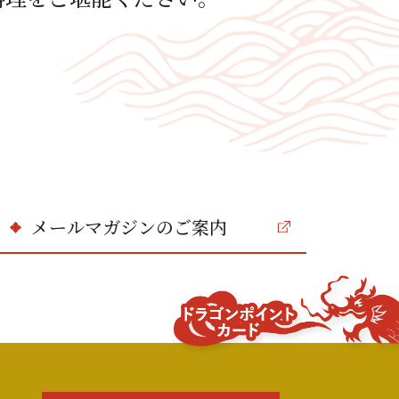
メールマガジンのご案内
ドラゴンポイ
ント
カード