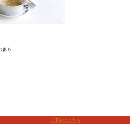
の彩り
ご予約はこちら