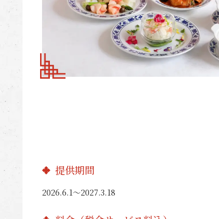
提供期間
2026.6.1〜2027.3.18