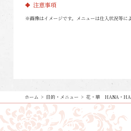
注意事項
※画像はイメージです。メニューは仕入状況等に
ホーム
目的・メニュー
花・華 HANA・HA