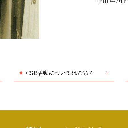
CSR活動についてはこちら
お知らせ