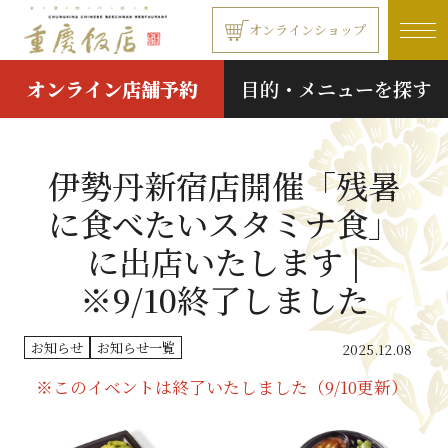
本文へ移動する
オンラインショップ
オンライン店舗予約
目的・メニューを探す
伊勢丹新宿店開催「残暑
に食べたいスタミナ食」
に出店いたします |
※9/10終了しました
お知らせ
お知らせ一覧
2025.12.08
※このイベントは終了いたしました（9/10更新）