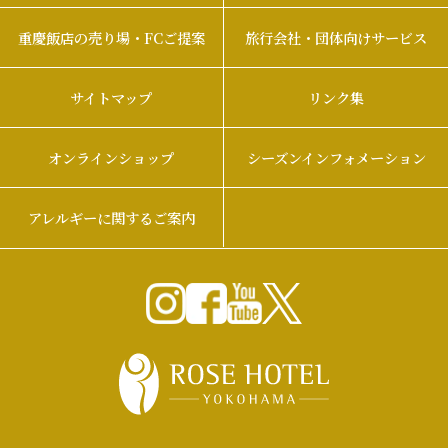
重慶飯店の売り場・FCご提案
旅行会社・団体向けサービス
サイトマップ
リンク集
オンラインショップ
シーズンインフォメーション
アレルギーに関するご案内