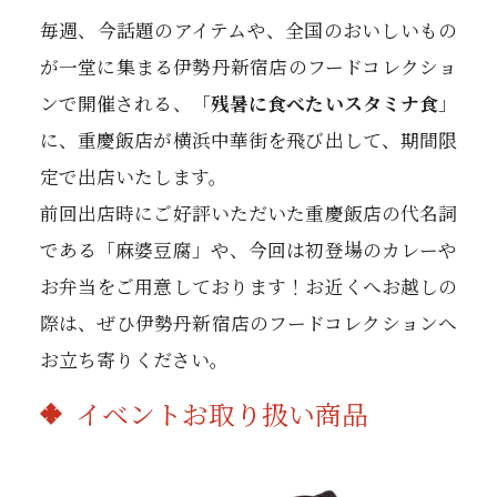
毎週、今話題のアイテムや、全国のおいしいもの
が一堂に集まる伊勢丹新宿店のフードコレクショ
ンで開催される、「
残暑に食べたいスタミナ食
」
に、重慶飯店が横浜中華街を飛び出して、期間限
定で出店いたします。
前回出店時にご好評いただいた重慶飯店の代名詞
である「麻婆豆腐」や、今回は初登場のカレーや
お弁当をご用意しております！お近くへお越しの
際は、ぜひ伊勢丹新宿店のフードコレクションへ
お立ち寄りください。
イベントお取り扱い商品