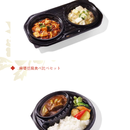
麻婆豆腐食べ比べセット