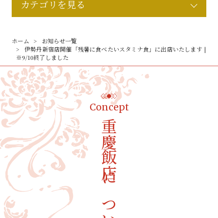
カテゴリを見る
ホーム
お知らせ一覧
伊勢丹新宿店開催「残暑に食べたいスタミナ食」に出店いたします |
※9/10終了しました
Concept
重慶飯店について