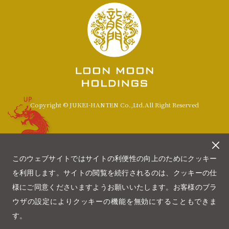
UP
Copyright © JUKEI-HANTEN Co.,Ltd.All Right Reserved
このウェブサイトではサイトの利便性の向上のためにクッキー
を利用します。サイトの閲覧を続行されるのは、クッキーの仕
様にご同意くださいますようお願いいたします。お客様のブラ
ウザの設定によりクッキーの機能を無効にすることもできま
す。