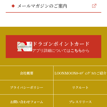
メールマガジンのご案内
ドラゴンポイントカード
アプリ詳細については
から
こちら
会社概要
LOONMOONﾎｰﾙﾃﾞｨﾝｸﾞｽのご紹介
プライバシーポリシー
リクルート
お問い合わせフォーム
プレスリリース