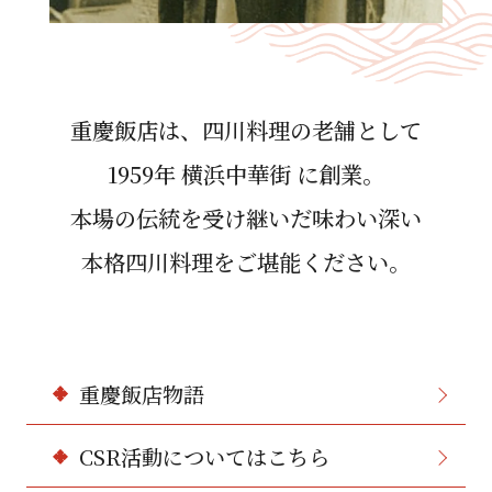
重慶飯店は、四川料理の⽼舗として
1959年 横浜中華街 に創業。
本場の伝統を受け継いだ味わい深い
本格四川料理をご堪能ください。
重慶飯店物語
CSR活動についてはこちら