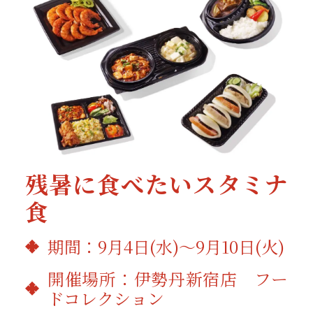
残暑に食べたいスタミナ
食
期間：9月4日(水)～9月10日(火)
開催場所：伊勢丹新宿店 フー
ドコレクション