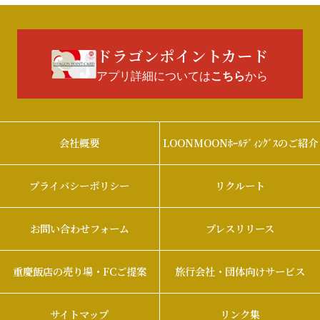
ドラゴンポイントカード
アプリ詳細については
から
こちら
会社概要
LOONMOONﾎｰﾙﾃﾞｨﾝｸﾞｽのご紹介
プライバシーポリシー
リクルート
お問い合わせフォーム
プレスリリース
重慶飯店の売り場・FCご提案
旅行会社・団体向けサービス
サイトマップ
リンク集