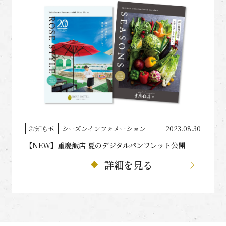
お知らせ
シーズンインフォメーション
2023.08.30
【NEW】重慶飯店 夏のデジタルパンフレット公開
詳細を見る