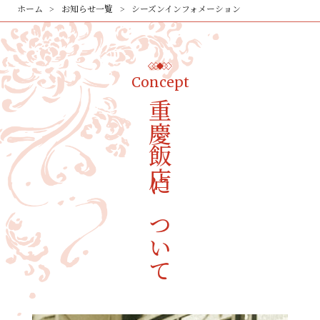
ホーム
お知らせ一覧
シーズンインフォメーション
Concept
重慶飯店について