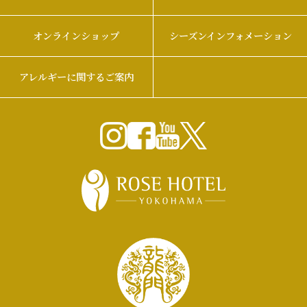
オンラインショップ
シーズンインフォメーション
アレルギーに関するご案内