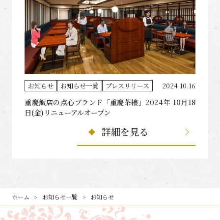
お知らせ
お知らせ一覧
プレスリリース
2024.10.16
重慶飯店の点心ブランド「重慶茶樓」2024年 10月18
日(金)リニューアルオープン
詳細を見る
ホーム
お知らせ一覧
お知らせ