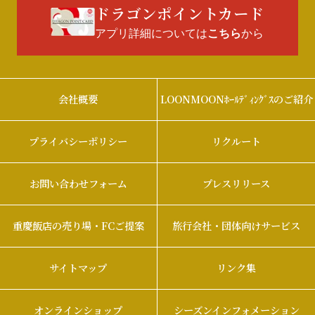
ドラゴンポイントカード
アプリ詳細については
から
こちら
会社概要
LOONMOONﾎｰﾙﾃﾞｨﾝｸﾞｽのご紹介
プライバシーポリシー
リクルート
お問い合わせフォーム
プレスリリース
重慶飯店の売り場・FCご提案
旅行会社・団体向けサービス
サイトマップ
リンク集
オンラインショップ
シーズンインフォメーション