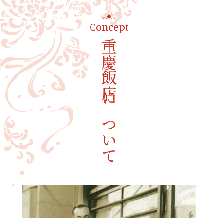
Concept
重慶飯店について