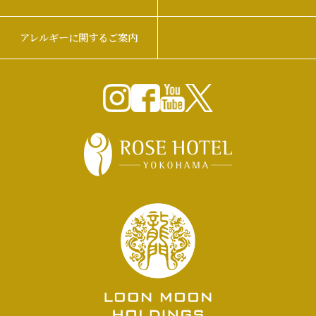
アレルギーに関するご案内