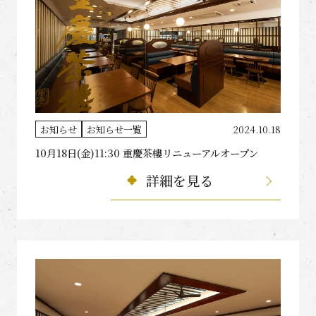
お知らせ
お知らせ一覧
2024.10.18
10月18日(金)11:30 重慶茶樓リニューアルオープン
詳細を見る