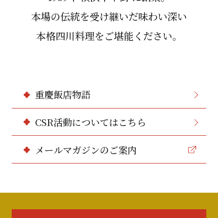
本場の伝統を受け継いだ味わい深い
本格四川料理をご堪能ください。
重慶飯店物語
CSR活動についてはこちら
メールマガジンのご案内