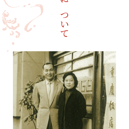
重慶飯店について