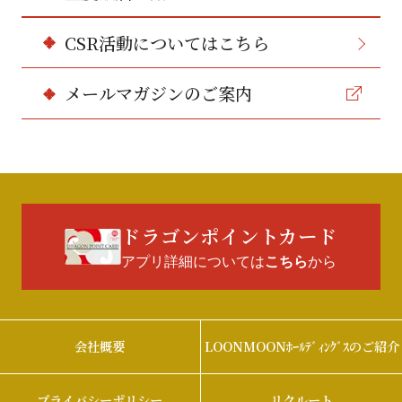
CSR活動についてはこちら
メールマガジンのご案内
ドラゴンポイントカード
アプリ詳細については
から
こちら
会社概要
LOONMOONﾎｰﾙﾃﾞｨﾝｸﾞｽのご紹介
プライバシーポリシー
リクルート