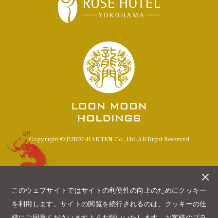
UP
Copyright © JUKEI-HANTEN Co.,Ltd.All Right Reserved
このウェブサイトではサイトの利便性の向上のためにクッキー
を利用します。サイトの閲覧を続行されるのは、クッキーの仕
様にご同意くださいますようお願いいたします。お客様のブラ