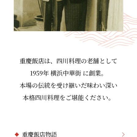
重慶飯店は、四川料理の⽼舗として
1959年 横浜中華街 に創業。
本場の伝統を受け継いだ味わい深い
本格四川料理をご堪能ください。
重慶飯店物語