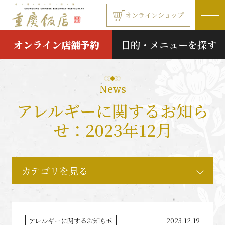
本文へ移動する
オンラインショップ
オンライン店舗予約
目的・メニューを探す
News
アレルギーに関するお知ら
せ：2023年12月
カテゴリを見る
アレルギーに関するお知らせ
2023.12.19