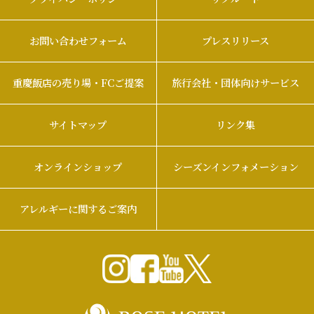
お問い合わせフォーム
プレスリリース
重慶飯店の売り場・FCご提案
旅行会社・団体向けサービス
サイトマップ
リンク集
オンラインショップ
シーズンインフォメーション
アレルギーに関するご案内