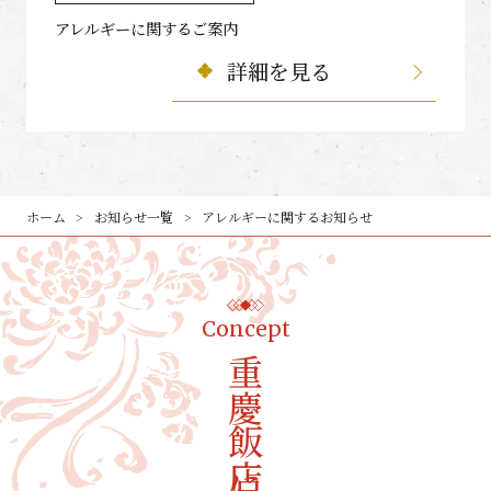
アレルギーに関するご案内
詳細を見る
ホーム
お知らせ一覧
アレルギーに関するお知らせ
Concept