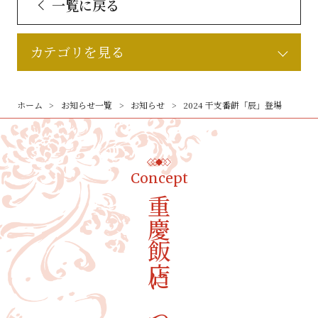
一覧に戻る
カテゴリを見る
ホーム
お知らせ一覧
お知らせ
2024 干支番餅「辰」登場
Concept
重慶飯店について