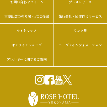
お問い合わせフォーム
プレスリリース
重慶飯店の売り場・FCご提案
旅行会社・団体向けサービス
サイトマップ
リンク集
オンラインショップ
シーズンインフォメーション
アレルギーに関するご案内