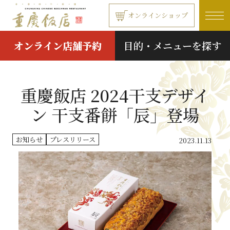
本文へ移動する
オンラインショップ
オンライン店舗予約
目的・メニューを探す
重慶飯店 2024干支デザイ
ン 干支番餅「辰」登場
お知らせ
プレスリリース
2023.11.13