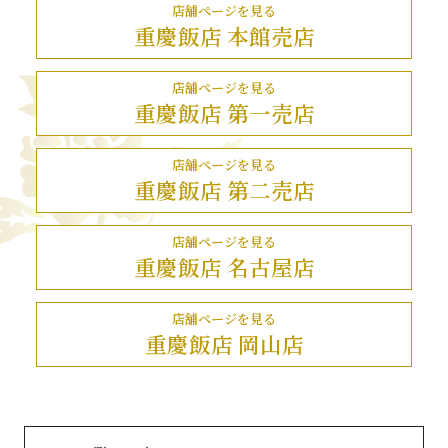
店舗ページを見る
重慶飯店 本館売店
店舗ページを見る
重慶飯店 第一売店
店舗ページを見る
重慶飯店 第二売店
店舗ページを見る
重慶飯店 名古屋店
店舗ページを見る
重慶飯店 岡山店