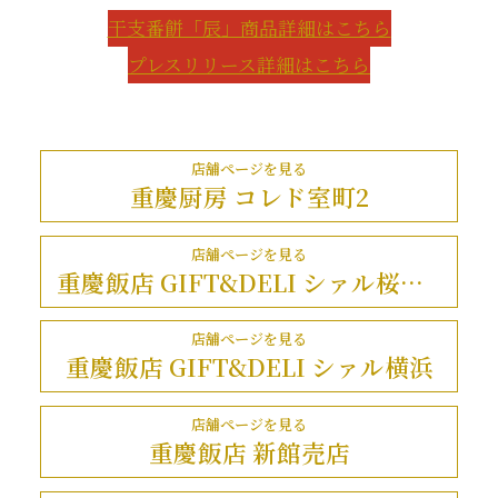
干支番餅「辰」商品詳細はこちら
プレスリリース詳細はこちら
店舗ページを見る
重慶厨房 コレド室町2
店舗ページを見る
重慶飯店 GIFT&DELI シァル桜木町店
店舗ページを見る
重慶飯店 GIFT&DELI シァル横浜
店舗ページを見る
重慶飯店 新館売店