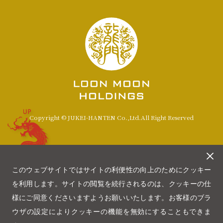
UP
Copyright © JUKEI-HANTEN Co.,Ltd.All Right Reserved
このウェブサイトではサイトの利便性の向上のためにクッキー
を利用します。サイトの閲覧を続行されるのは、クッキーの仕
様にご同意くださいますようお願いいたします。お客様のブラ
ウザの設定によりクッキーの機能を無効にすることもできま