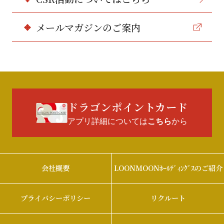
メールマガジンのご案内
ドラゴンポイントカード
アプリ詳細については
から
こちら
会社概要
LOONMOONﾎｰﾙﾃﾞｨﾝｸﾞｽのご紹介
プライバシーポリシー
リクルート