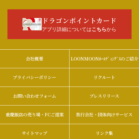
ドラゴンポイントカード
アプリ詳細については
から
こちら
会社概要
LOONMOONﾎｰﾙﾃﾞｨﾝｸﾞｽのご紹介
プライバシーポリシー
リクルート
お問い合わせフォーム
プレスリリース
重慶飯店の売り場・FCご提案
旅行会社・団体向けサービス
サイトマップ
リンク集