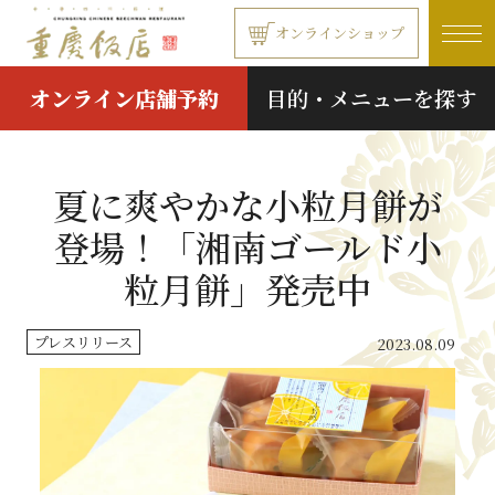
本文へ移動する
オンラインショップ
オンライン店舗予約
目的・メニューを探す
夏に爽やかな小粒月餅が
登場！「湘南ゴールド小
粒月餅」発売中
プレスリリース
2023.08.09