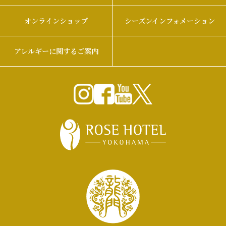
オンラインショップ
シーズンインフォメーション
アレルギーに関するご案内