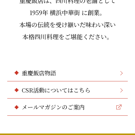
重慶飯店は、四川料理の⽼舗として
1959年 横浜中華街 に創業。
本場の伝統を受け継いだ味わい深い
本格四川料理をご堪能ください。
重慶飯店物語
CSR活動についてはこちら
メールマガジンのご案内