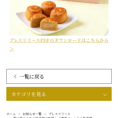
プレスリリースPDFのダウンロードはこちらから
＞
一覧に戻る
カテゴリを見る
ホーム
お知らせ一覧
プレスリリース