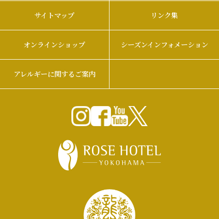
サイトマップ
リンク集
オンラインショップ
シーズンインフォメーション
アレルギーに関するご案内