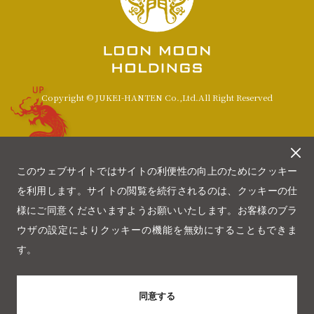
UP
Copyright © JUKEI-HANTEN Co.,Ltd.All Right Reserved
このウェブサイトではサイトの利便性の向上のためにクッキー
を利用します。サイトの閲覧を続行されるのは、クッキーの仕
様にご同意くださいますようお願いいたします。お客様のブラ
ウザの設定によりクッキーの機能を無効にすることもできま
す。
同意する