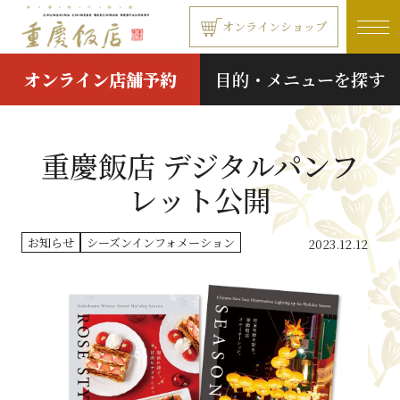
本文へ移動する
オンラインショップ
オンライン店舗予約
目的・メニューを探す
重慶飯店 デジタルパンフ
レット公開
お知らせ
シーズンインフォメーション
2023.12.12