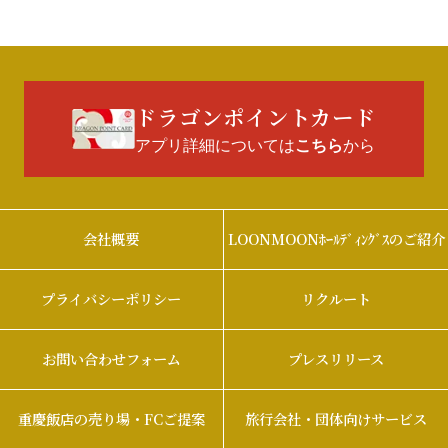
ドラゴンポイントカード
アプリ詳細については
から
こちら
会社概要
LOONMOONﾎｰﾙﾃﾞｨﾝｸﾞｽのご紹介
プライバシーポリシー
リクルート
お問い合わせフォーム
プレスリリース
重慶飯店の売り場・FCご提案
旅行会社・団体向けサービス