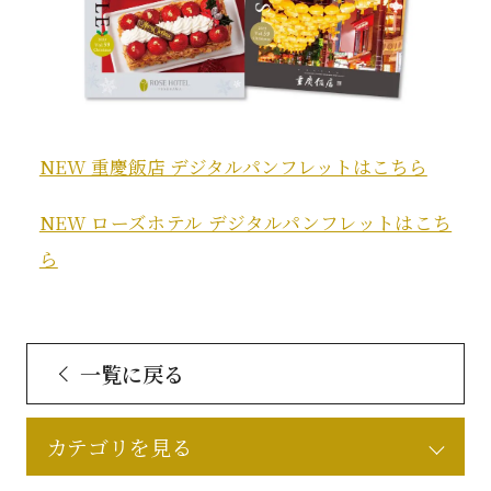
NEW 重慶飯店 デジタルパンフレットはこちら
NEW ローズホテル デジタルパンフレットはこち
ら
一覧に戻る
カテゴリを見る