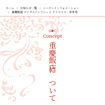
ホーム
お知らせ一覧
シーズンインフォメーション
重慶飯店 デジタルパンフレット クリスマス・年末号
Concept
重慶飯店について