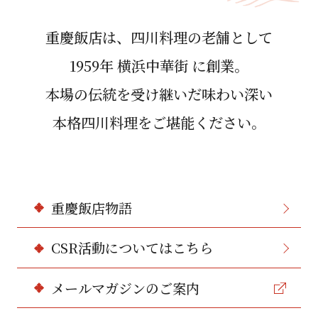
重慶飯店は、四川料理の⽼舗として
1959年 横浜中華街 に創業。
本場の伝統を受け継いだ味わい深い
本格四川料理をご堪能ください。
重慶飯店物語
CSR活動についてはこちら
メールマガジンのご案内