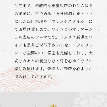
住宅街で、伝統的な重慶飯店のＤＮＡはそ
のままに、特色ある「医食同源」をテーマ
にした四川料理を「フレンチスタイル」に
てお届け致します。ワインとのマリアージ
ュも当店のテーマです。ソムリエ厳選のワ
インも是非ご堪能下さいませ。スタイリッ
シュな空間の中に個室も完備しており、大
切な方々との貴重なひと時を心ゆくまでお
楽しみ頂けます。皆様のご来店を心よりお
待ち致しております。