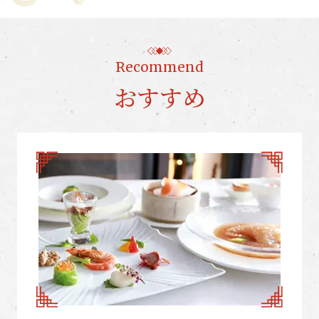
Recommend
おすすめ