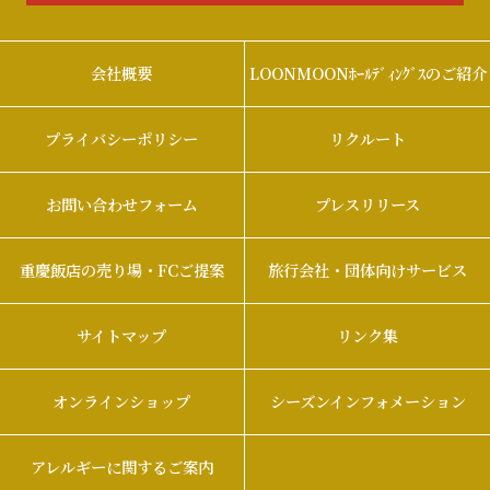
会社概要
LOONMOONﾎｰﾙﾃﾞｨﾝｸﾞｽのご紹介
プライバシーポリシー
リクルート
お問い合わせフォーム
プレスリリース
重慶飯店の売り場・FCご提案
旅行会社・団体向けサービス
サイトマップ
リンク集
オンラインショップ
シーズンインフォメーション
アレルギーに関するご案内