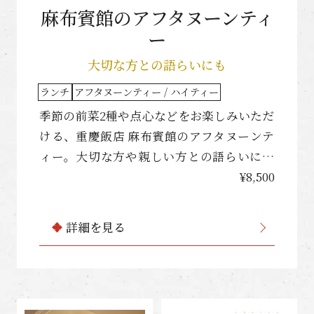
麻布賓館のアフタヌーンティ
ー
大切な方との語らいにも
ランチ
アフタヌーンティー / ハイティー
季節の前菜2種や点心などをお楽しみいただ
ける、重慶飯店 麻布賓館のアフタヌーンテ
ィー。大切な方や親しい方との語らいにも
ぜひご活用ください。
¥8,500
詳細を見る