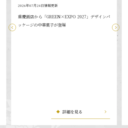
2026年07月24日情報更新
重慶飯店から「GREEN×EXPO 2027」デザインパ
ッケージの中華菓子が登場
詳細を見る