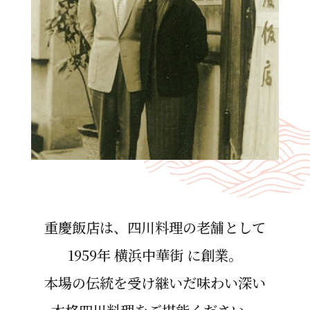
重慶飯店は、四川料理の⽼舗として
1959年 横浜中華街 に創業。
本場の伝統を受け継いだ味わい深い