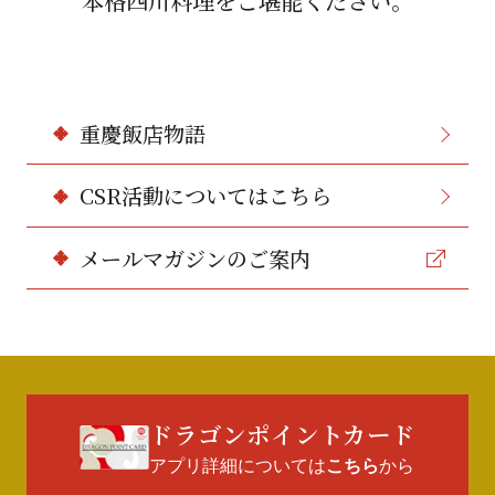
本格四川料理をご堪能ください。
重慶飯店物語
CSR活動についてはこちら
メールマガジンのご案内
ドラゴンポイントカード
アプリ詳細については
から
こちら