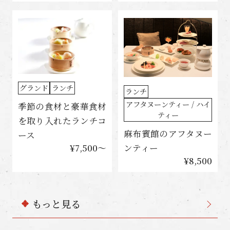
グランド
ランチ
ランチ
アフタヌーンティー / ハイ
季節の食材と豪華食材
ティー
を取り入れたランチコ
麻布賓館のアフタヌー
ース
ンティー
¥7,500〜
¥8,500
もっと見る