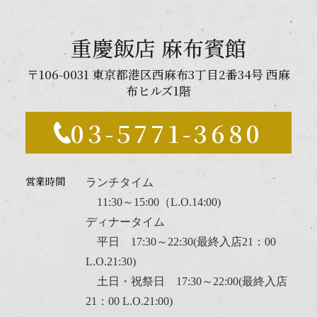
重慶飯店 麻布賓館
〒106-0031 東京都港区西麻布3丁目2番34号 西麻
布ヒルズ1階
03-5771-3680
営業時間
ランチタイム
11:30～15:00（L.O.14:00)
ディナータイム
平日 17:30～22:30(最終入店21：00
L.O.21:30)
土日・祝祭日 17:30～22:00(最終入店
21：00 L.O.21:00)