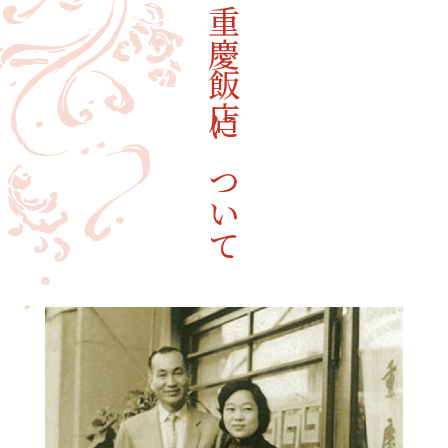
重慶飯店について