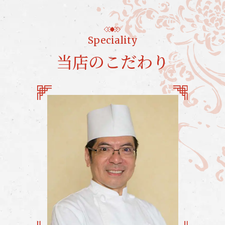
Speciality
当店のこだわり