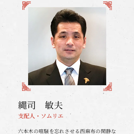
縄司 敏夫
支配人・ソムリエ
六本木の喧騒を忘れさせる西麻布の閑静な