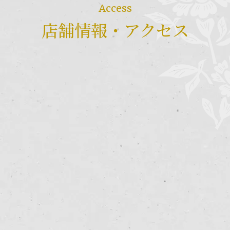
Access
店舗情報・アクセス