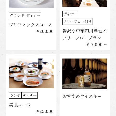
ディナー
グランド
ディナー
フリーフロー付き
プリフィックスコース
贅沢な中華四川料理と
¥20,000
フリーフロープラン
¥17,000〜
ランチ
ディナー
おすすめウイスキー
美肌コース
¥25,000