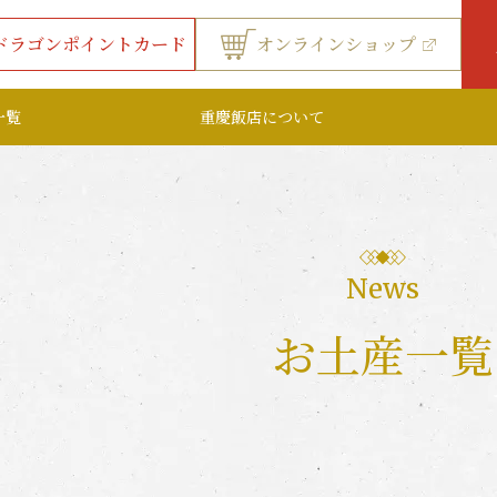
ドラゴンポイントカード
オンラインショップ
一覧
重慶飯店について
News
お土産一覧