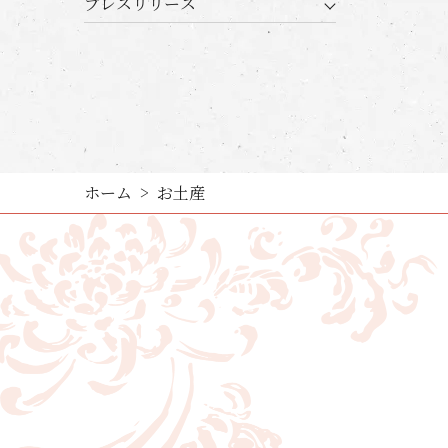
プレスリリース
ホーム
お土産