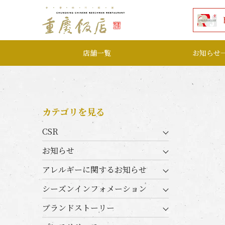
本文へ移動する
店舗一覧
お知らせ
カテゴリを見る
CSR
お知らせ
アレルギーに関するお知らせ
シーズンインフォメーション
ブランドストーリー