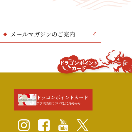
メールマガジンのご案内
ドラゴンポイ
ント
カード
ドラゴンポイントカード
アプリ詳細については
こちら
から