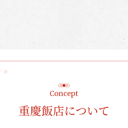
Concept
重慶飯店について