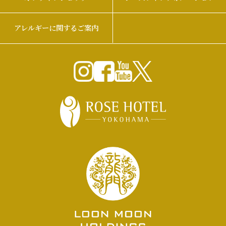
アレルギーに関するご案内