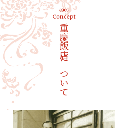
Concept
重慶飯店について