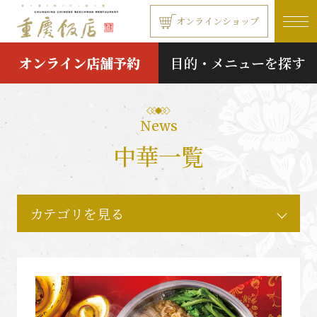
本文へ移動する
オンラインショップ
オンライン店舗予約
目的・メニューを探す
News
中華一覧
カテゴリを見る