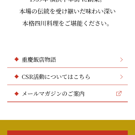
本場の伝統を受け継いだ味わい深い
本格四川料理をご堪能ください。
重慶飯店物語
CSR活動についてはこちら
メールマガジンのご案内