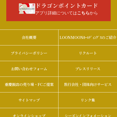
ドラゴンポイントカード
アプリ詳細については
から
こちら
会社概要
LOONMOONﾎｰﾙﾃﾞｨﾝｸﾞｽのご紹介
プライバシーポリシー
リクルート
お問い合わせフォーム
プレスリリース
重慶飯店の売り場・FCご提案
旅行会社・団体向けサービス
サイトマップ
リンク集
オンラインショップ
シーズンインフォメーション