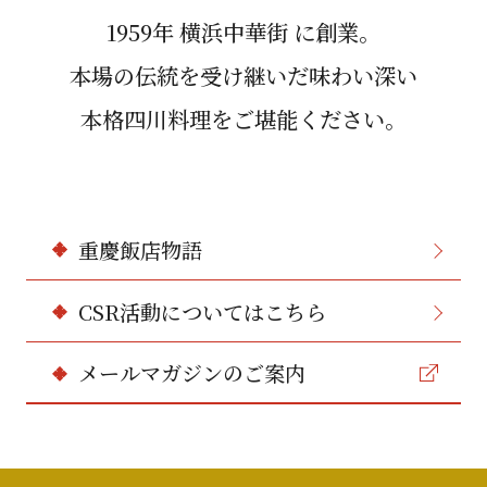
1959年 横浜中華街 に創業。
本場の伝統を受け継いだ味わい深い
本格四川料理をご堪能ください。
重慶飯店物語
CSR活動についてはこちら
メールマガジンのご案内