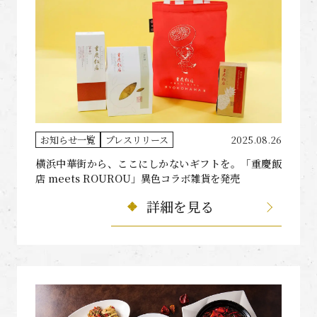
お知らせ一覧
プレスリリース
2025.08.26
横浜中華街から、ここにしかないギフトを。「重慶飯
店 meets ROUROU」異色コラボ雑貨を発売
詳細を見る