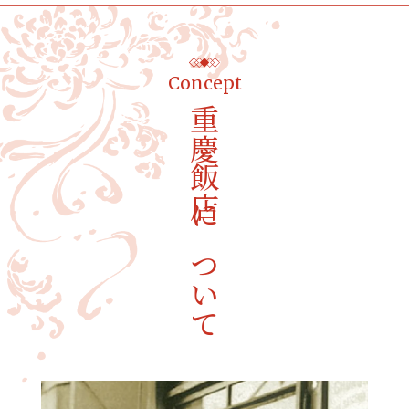
Concept
重慶飯店について