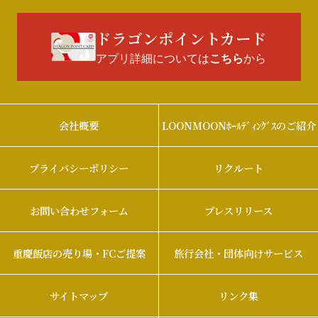
ドラゴンポイントカード
アプリ詳細については
から
こちら
会社概要
LOONMOONﾎｰﾙﾃﾞｨﾝｸﾞｽのご紹介
プライバシーポリシー
リクルート
お問い合わせフォーム
プレスリリース
重慶飯店の売り場・FCご提案
旅行会社・団体向けサービス
サイトマップ
リンク集