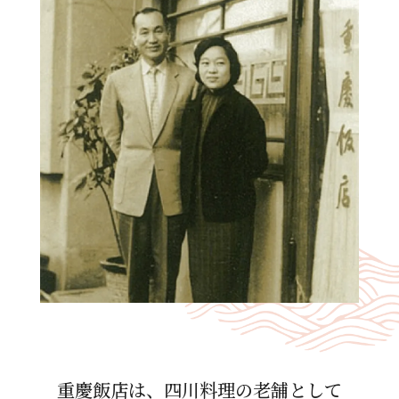
重慶飯店は、四川料理の⽼舗として