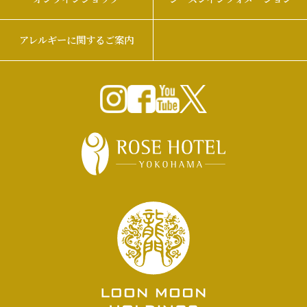
アレルギーに関するご案内