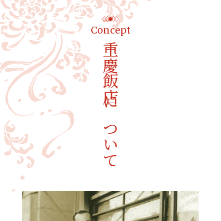
Concept
重慶飯店について