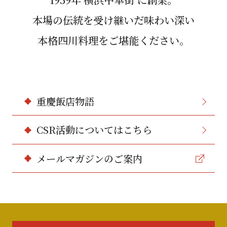
本場の伝統を受け継いだ味わい深い
本格四川料理をご堪能ください。
重慶飯店物語
CSR活動についてはこちら
メールマガジンのご案内