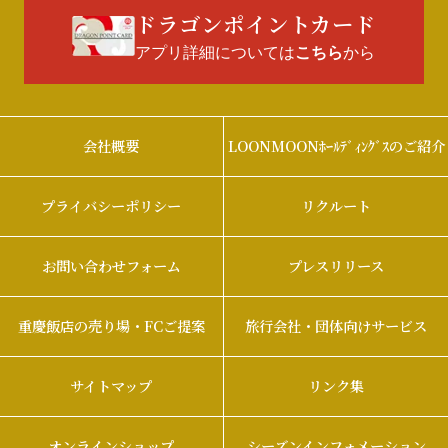
ドラゴンポイントカード
アプリ詳細については
から
こちら
会社概要
LOONMOONﾎｰﾙﾃﾞｨﾝｸﾞｽのご紹介
プライバシーポリシー
リクルート
お問い合わせフォーム
プレスリリース
重慶飯店の売り場・FCご提案
旅行会社・団体向けサービス
サイトマップ
リンク集
オンラインショップ
シーズンインフォメーション