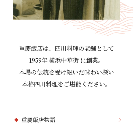
重慶飯店は、四川料理の⽼舗として
1959年 横浜中華街 に創業。
本場の伝統を受け継いだ味わい深い
本格四川料理をご堪能ください。
重慶飯店物語