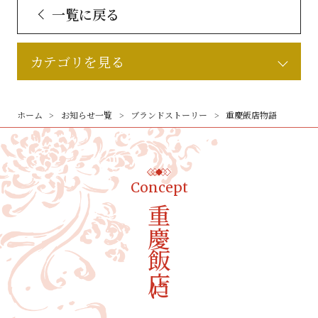
一覧に戻る
カテゴリを見る
ホーム
お知らせ一覧
ブランドストーリー
重慶飯店物語
Concept
重慶飯店について