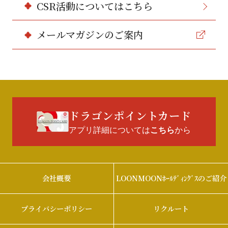
CSR活動についてはこちら
メールマガジンのご案内
ドラゴンポイントカード
アプリ詳細については
から
こちら
会社概要
LOONMOONﾎｰﾙﾃﾞｨﾝｸﾞｽのご紹介
プライバシーポリシー
リクルート