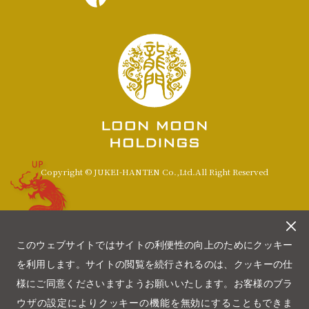
UP
Copyright © JUKEI-HANTEN Co.,Ltd.All Right Reserved
このウェブサイトではサイトの利便性の向上のためにクッキー
を利用します。サイトの閲覧を続行されるのは、クッキーの仕
様にご同意くださいますようお願いいたします。お客様のブラ
ウザの設定によりクッキーの機能を無効にすることもできま