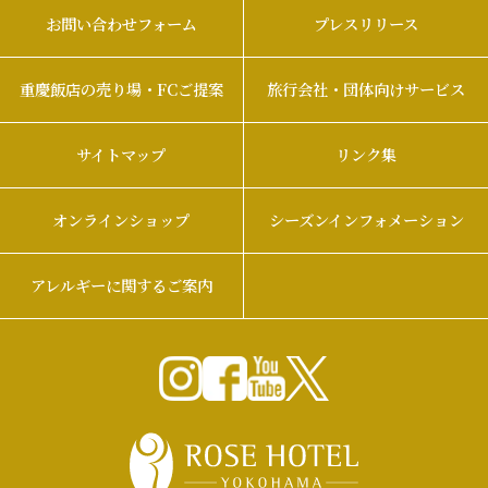
お問い合わせフォーム
プレスリリース
重慶飯店の売り場・FCご提案
旅行会社・団体向けサービス
サイトマップ
リンク集
オンラインショップ
シーズンインフォメーション
アレルギーに関するご案内