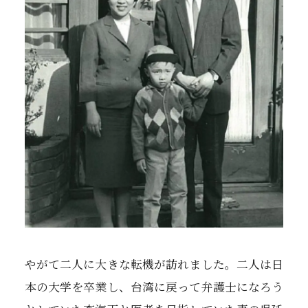
やがて二人に大きな転機が訪れました。二人は日
本の大学を卒業し、台湾に戻って弁護士になろう