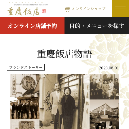
本文へ移動する
オンラインショップ
オンライン店舗予約
目的・メニューを探す
重慶飯店物語
ブランドストーリー
2023.08.01