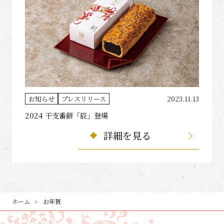
お知らせ
プレスリリース
2023.11.13
2024 干支番餅「辰」登場
詳細を見る
ホーム
お年賀