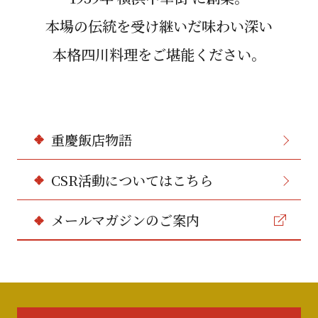
本場の伝統を受け継いだ味わい深い
本格四川料理をご堪能ください。
重慶飯店物語
CSR活動についてはこちら
メールマガジンのご案内