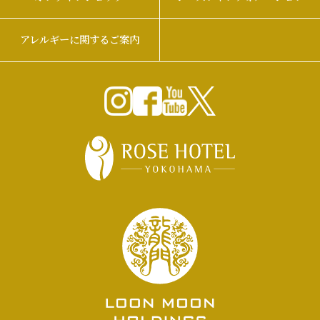
アレルギーに関するご案内