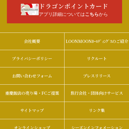
ドラゴンポイントカード
アプリ詳細については
から
こちら
会社概要
LOONMOONﾎｰﾙﾃﾞｨﾝｸﾞｽのご紹介
プライバシーポリシー
リクルート
お問い合わせフォーム
プレスリリース
重慶飯店の売り場・FCご提案
旅行会社・団体向けサービス
サイトマップ
リンク集
オンラインショップ
シーズンインフォメーション