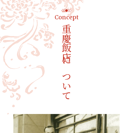
Concept
重慶飯店について