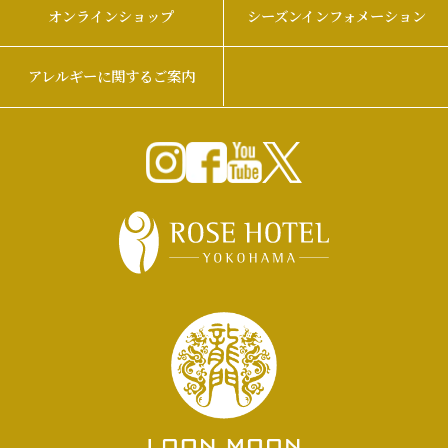
オンラインショップ
シーズンインフォメーション
アレルギーに関するご案内