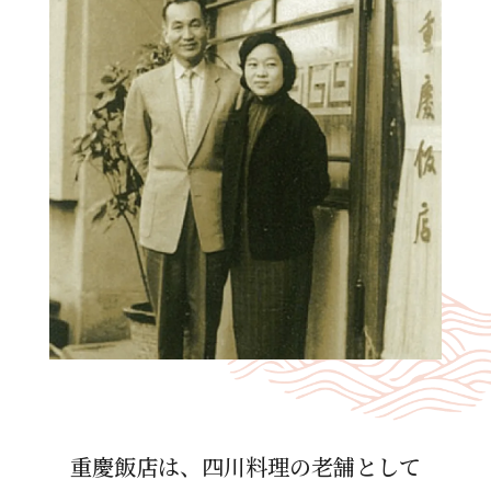
重慶飯店は、四川料理の⽼舗として