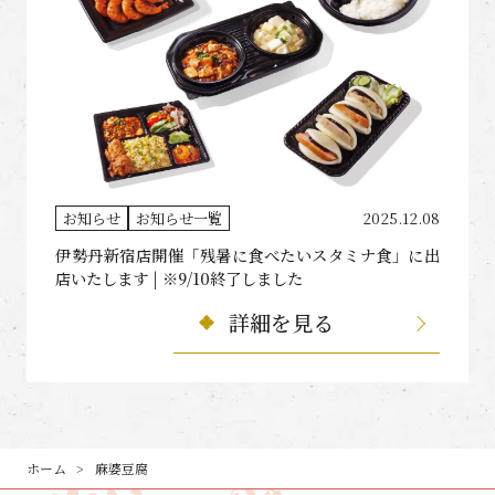
お知らせ
お知らせ一覧
2025.12.08
伊勢丹新宿店開催「残暑に食べたいスタミナ食」に出
店いたします | ※9/10終了しました
詳細を見る
ホーム
麻婆豆腐