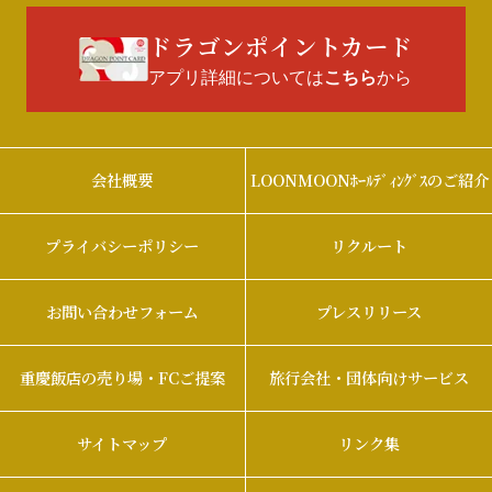
ドラゴンポイントカード
アプリ詳細については
から
こちら
会社概要
LOONMOONﾎｰﾙﾃﾞｨﾝｸﾞｽのご紹介
プライバシーポリシー
リクルート
お問い合わせフォーム
プレスリリース
重慶飯店の売り場・FCご提案
旅行会社・団体向けサービス
サイトマップ
リンク集