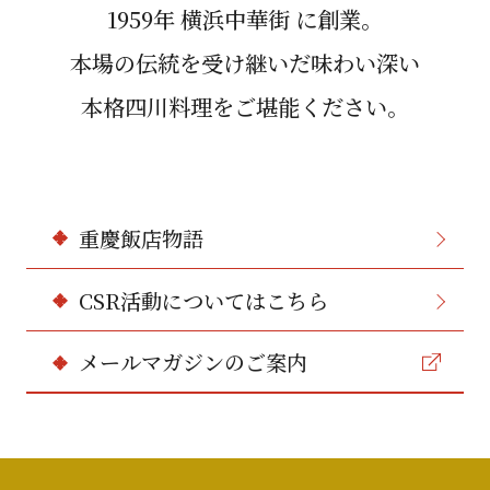
1959年 横浜中華街 に創業。
本場の伝統を受け継いだ味わい深い
本格四川料理をご堪能ください。
重慶飯店物語
CSR活動についてはこちら
メールマガジンのご案内