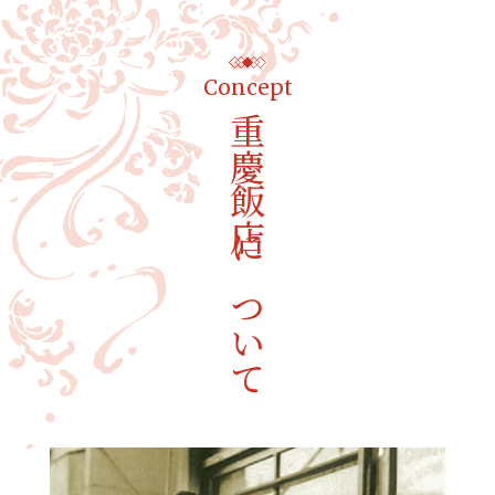
Concept
重慶飯店について