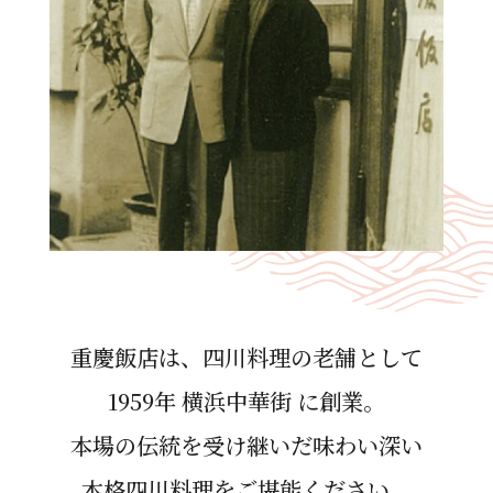
重慶飯店は、四川料理の⽼舗として
1959年 横浜中華街 に創業。
本場の伝統を受け継いだ味わい深い
本格四川料理をご堪能ください。