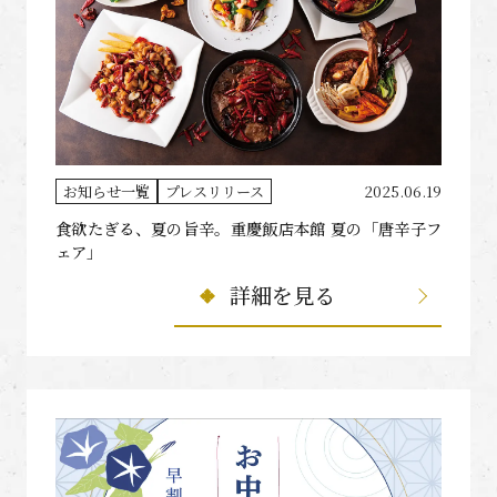
お知らせ一覧
プレスリリース
2025.06.19
食欲たぎる、夏の旨辛。重慶飯店本館 夏の「唐辛子フ
ェア」
詳細を見る