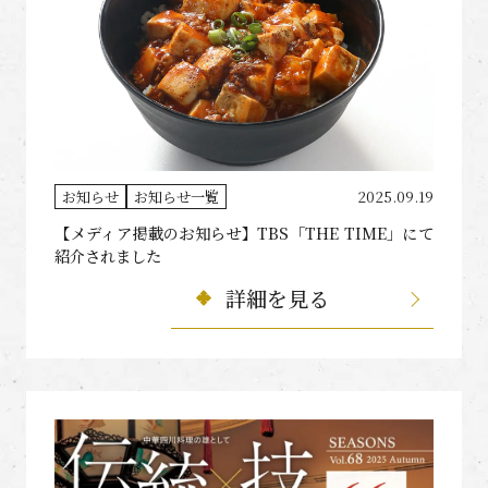
お知らせ
お知らせ一覧
2025.09.19
【メディア掲載のお知らせ】TBS「THE TIME」にて
紹介されました
詳細を見る