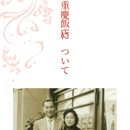
重慶飯店について