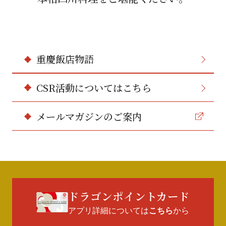
重慶飯店物語
CSR活動についてはこちら
メールマガジンのご案内
ドラゴンポイントカード
アプリ詳細については
から
こちら