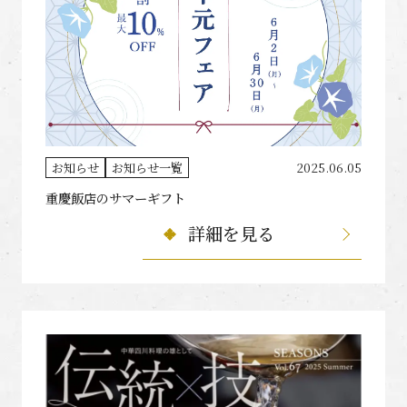
お知らせ
お知らせ一覧
2025.06.05
重慶飯店のサマーギフト
詳細を見る