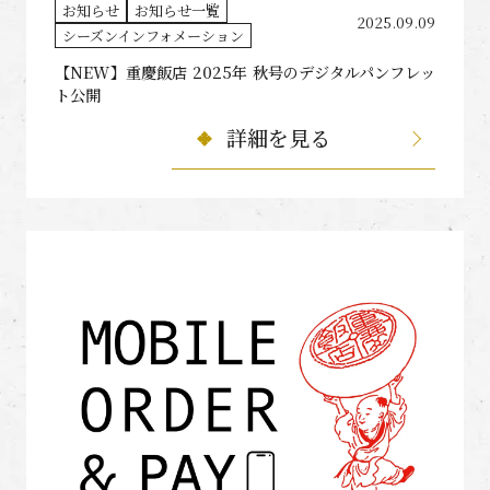
お知らせ
お知らせ一覧
2025.09.09
シーズンインフォメーション
【NEW】重慶飯店 2025年 秋号のデジタルパンフレッ
ト公開
詳細を見る