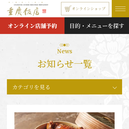
本文へ移動する
オンラインショップ
オンライン店舗予約
目的・メニューを探す
News
お知らせ一覧
カテゴリを見る