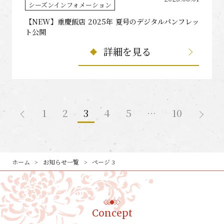
シーズンインフォメーション
【NEW】重慶飯店 2025年 夏号のデジタルパンフレッ
ト公開
詳細を見る
1
2
3
4
5
…
10
ホーム
お知らせ一覧
ページ 3
Concept