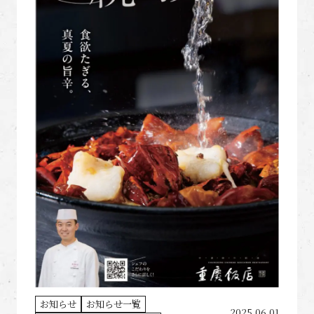
お知らせ
お知らせ一覧
2025.06.01