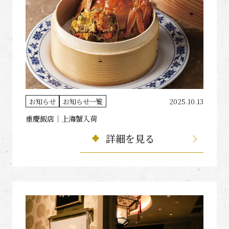
お知らせ
お知らせ一覧
2025.10.13
重慶飯店｜上海蟹入荷
詳細を見る