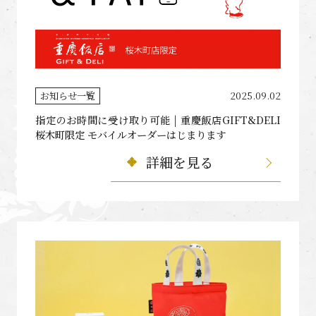
お知らせ一覧
2025.09.02
指定のお時間に受け取り可能 | 重慶飯店GIFT&DELI
桜木町限定 モバイルオーダーはじまります
詳細を見る