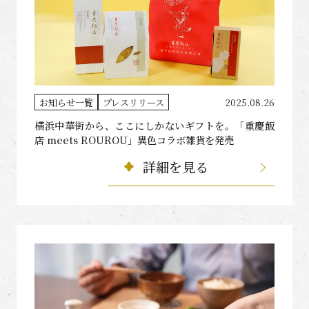
お知らせ一覧
プレスリリース
2025.08.26
横浜中華街から、ここにしかないギフトを。「重慶飯
店 meets ROUROU」異色コラボ雑貨を発売
詳細を見る