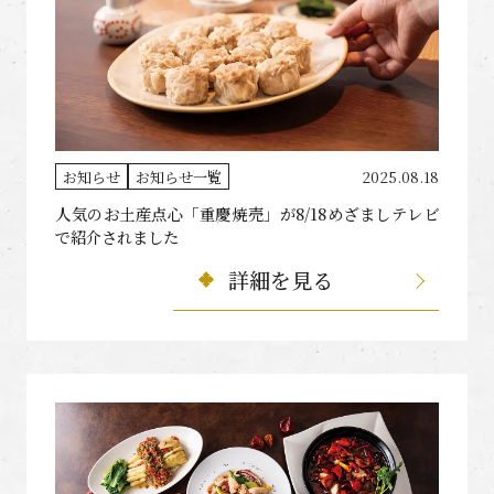
お知らせ
お知らせ一覧
2025.08.18
人気のお土産点心「重慶焼売」が8/18めざましテレビ
で紹介されました
詳細を見る