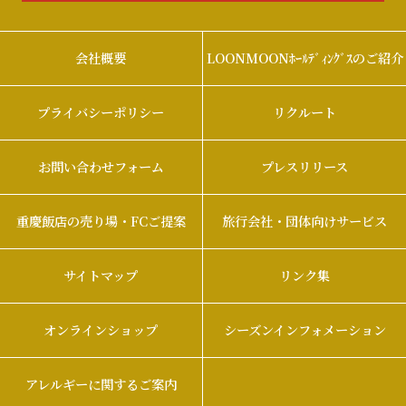
会社概要
LOONMOONﾎｰﾙﾃﾞｨﾝｸﾞｽのご紹介
プライバシーポリシー
リクルート
お問い合わせフォーム
プレスリリース
重慶飯店の売り場・FCご提案
旅行会社・団体向けサービス
サイトマップ
リンク集
オンラインショップ
シーズンインフォメーション
アレルギーに関するご案内